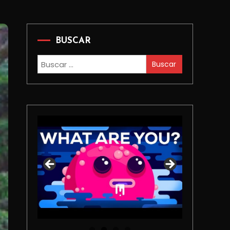
BUSCAR
Buscar: