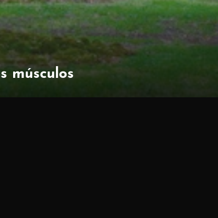
us músculos