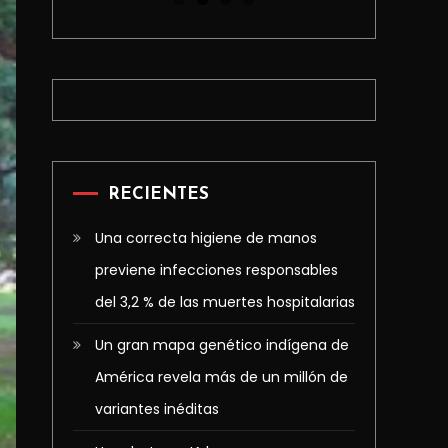
RECIENTES
Una correcta higiene de manos
previene infecciones responsables
del 3,2 % de las muertes hospitalarias
Un gran mapa genético indígena de
América revela más de un millón de
variantes inéditas