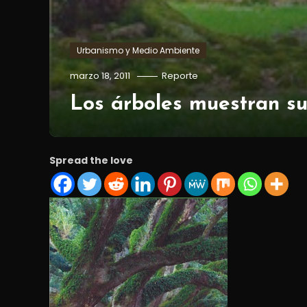
Urbanismo y Medio Ambiente
marzo 18, 2011
Reporte
Los árboles muestran s
Spread the love