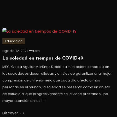
Educación
agosto 12, 2021
rrsm
La soledad en tiempos de COVID-19
MEC. Gisela Aguilar Martínez Debido a su creciente impacto en
las sociedades desarrolladas y en vías de garantizar una mejor
compresión de un fenómeno que cada día afecta a más
personas en el mundo, la soledad se presenta como un objeto
de estudio al que progresivamente se le viene prestando una
mayor atención en los […]
Discover