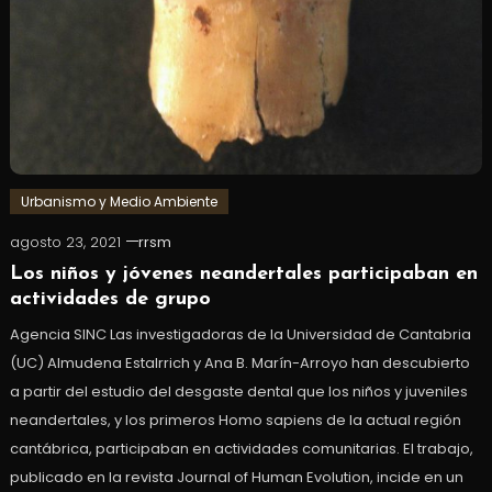
Urbanismo y Medio Ambiente
agosto 23, 2021
rrsm
Los niños y jóvenes neandertales participaban en
actividades de grupo
Agencia SINC Las investigadoras de la Universidad de Cantabria
(UC) Almudena Estalrrich y Ana B. Marín-Arroyo han descubierto
a partir del estudio del desgaste dental que los niños y juveniles
neandertales, y los primeros Homo sapiens de la actual región
cantábrica, participaban en actividades comunitarias. El trabajo,
publicado en la revista Journal of Human Evolution, incide en un