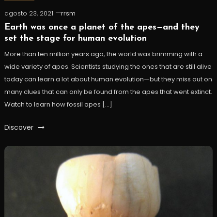
agosto 23, 2021
rrsm
Earth was once a planet of the apes—and they
set the stage for human evolution
More than ten million years ago, the world was brimming with a
wide variety of apes. Scientists studying the ones that are still alive
today can learn a lot about human evolution—but they miss out on
many clues that can only be found from the apes that went extinct.
Watch to learn how fossil apes […]
Discover