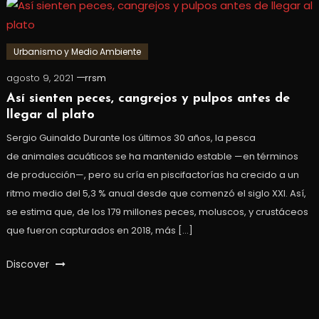
Urbanismo y Medio Ambiente
agosto 9, 2021
rrsm
Así sienten peces, cangrejos y pulpos antes de
llegar al plato
Sergio Guinaldo Durante los últimos 30 años, la pesca
de animales acuáticos se ha mantenido estable —en términos
de producción—, pero su cría en piscifactorías ha crecido a un
ritmo medio del 5,3 % anual desde que comenzó el siglo XXI. Así,
se estima que, de los 179 millones peces, moluscos, y crustáceos
que fueron capturados en 2018, más […]
Discover