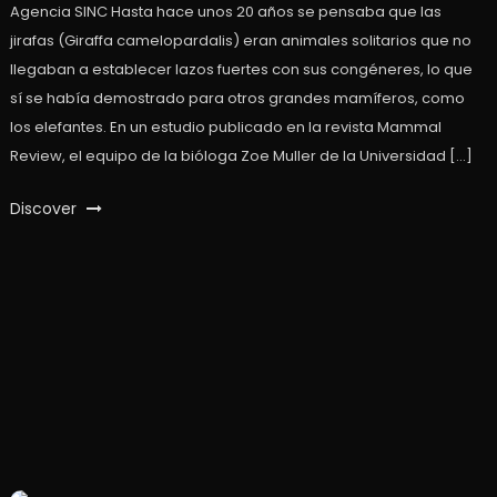
Agencia SINC Hasta hace unos 20 años se pensaba que las
jirafas (Giraffa camelopardalis) eran animales solitarios que no
llegaban a establecer lazos fuertes con sus congéneres, lo que
sí se había demostrado para otros grandes mamíferos, como
los elefantes. En un estudio publicado en la revista Mammal
Review, el equipo de la bióloga Zoe Muller de la Universidad […]
Discover