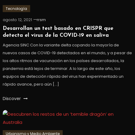
Tecnología
agosto 12, 2021
rrsm
Desarrollan un test basado en CRISPR que
detecta el virus de la COVID-19 en saliva
Agencia SINC Con la variante delta copando la mayoría de
nuevos casos de COVID-19 detectados en el mundo, y a pesar de
los altos ritmos de vacunación en los países desarrollados, la
pandemia está lejos de terminar. A lo largo de este año, los
equipos de detección rápida del virus han experimentado un
rápido avance, pero aún […]
Discover
Urbanismo y Medio Ambiente