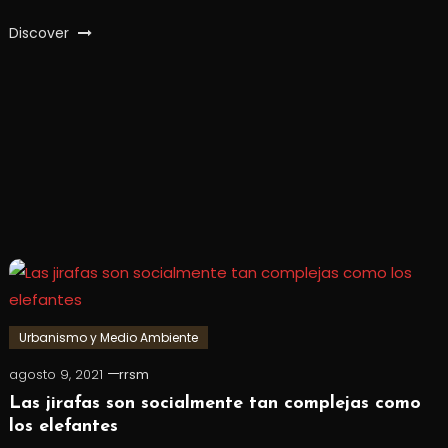
Discover
Urbanismo y Medio Ambiente
agosto 9, 2021
rrsm
Las jirafas son socialmente tan complejas como
los elefantes