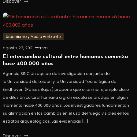
Discover
Urbanismo y Medio Ambiente
agosto 23, 2021
rrsm
El intercambio cultural entre humanos comenzó
hace 400.000 años
Agencia SINC Un equipo de investigación conjunto de
la Universidad de Leiden y la Universidad Tecnológica de
Eindhoven (Países Bajos) propone que el primer ejemplo claro
de difusión cultural humana a gran escala se produjo en algún
momento hace 400.000 años. Los investigadores fundamentan
su afirmación en los cambios en el uso del fuego visibles en los
estratos arqueológicos. Las evidencias […]
Discover