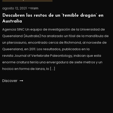
agosto 12, 2021
rrsm
Descubren los restos de un ‘temible dragón’ en
Australia
Agencia SINC Un equipo de investigación de la Universidad de
Queensland (Australia) ha analizado un fósil de la mandíbula de
un pterosaurio, encontrado cerca de Richmond, al noroeste de
Queensland, en 2011. Los resultados, publicados en la
revista Journal of Vertebrate Paleontology, indican que esta
enorme criatura tenía una envergadura de siete metros y un
hocico en forma de lanza, lo […]
Discover