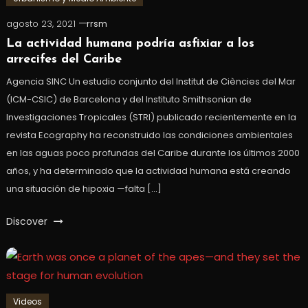
agosto 23, 2021
rrsm
La actividad humana podría asfixiar a los
arrecifes del Caribe
Agencia SINC Un estudio conjunto del Institut de Ciències del Mar
(ICM-CSIC) de Barcelona y del Instituto Smithsonian de
Investigaciones Tropicales (STRI) publicado recientemente en la
revista Ecography ha reconstruido las condiciones ambientales
en las aguas poco profundas del Caribe durante los últimos 2000
años, y ha determinado que la actividad humana está creando
una situación de hipoxia —falta […]
Discover
Videos