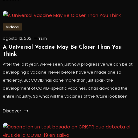
Videos
agosto 12, 2021
rrsm
A Universal Vaccine May Be Closer Than You
Think
After the last year, we’ve seen just how progressive we can be at
developing a vaccine. Never before have we made one so
efficiently. But COVID has done more than just spark the
development of COVID-specific vaccines, it has advanced the
entire industry. So what will the vaccines of the future look like?
Discover