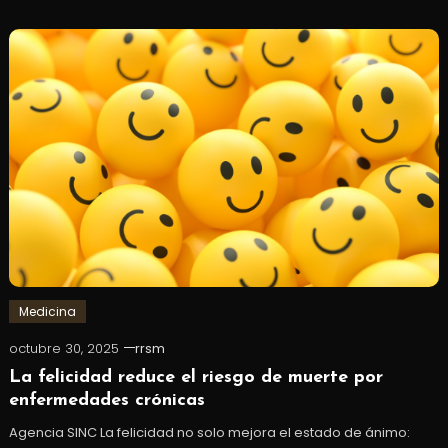
Medicina
octubre 30, 2025
rrsm
La felicidad reduce el riesgo de muerte por
enfermedades crónicas
Agencia SINC La felicidad no solo mejora el estado de ánimo: