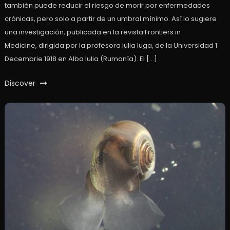
también puede reducir el riesgo de morir por enfermedades
crónicas, pero solo a partir de un umbral mínimo. Así lo sugiere
una investigación, publicada en la revista Frontiers in
Medicine, dirigida por la profesora Iulia Iuga, de la Universidad 1
Decembrie 1918 en Alba Iulia (Rumanía). El […]
Discover