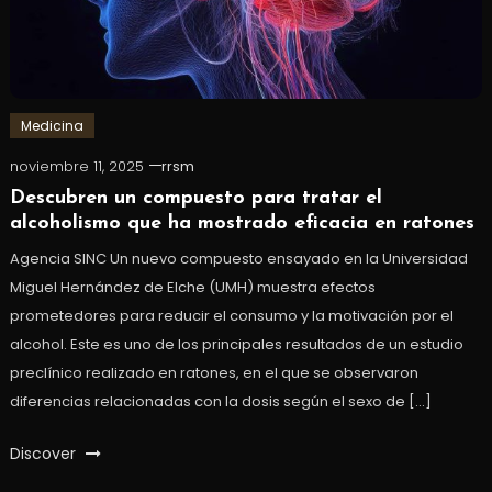
Medicina
noviembre 11, 2025
rrsm
Descubren un compuesto para tratar el
alcoholismo que ha mostrado eficacia en ratones
Agencia SINC Un nuevo compuesto ensayado en la Universidad
Miguel Hernández de Elche (UMH) muestra efectos
prometedores para reducir el consumo y la motivación por el
alcohol. Este es uno de los principales resultados de un estudio
preclínico realizado en ratones, en el que se observaron
diferencias relacionadas con la dosis según el sexo de […]
Discover