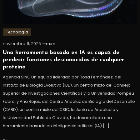
Tecnología
noviembre 11, 2025
rrsm
Una herramienta basada en IA es capaz de
predecir funciones desconocidas de cualquier
proteína
Agencia SINC Un equipo liderado por Rosa Fernández, del
Instituto de Biología Evolutiva (IBE), un centro mixto del Consejo
Superior de Investigaciones Científicas y la Universidad Pompeu
Fabra, y Ana Rojas, del Centro Andaluz de Biología del Desarrollo
(CABD), un centro mixto del CSIC, la Junta de Andalucía y
la Universidad Pablo de Olavide, ha desarrollado una
herramienta basada en inteligencia artificial (IA) […]