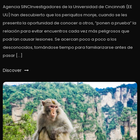
Agencia SINCInvestigadores de la Universidad de Cincinnati (EE
UU) han descubierto que los periquitos monje, cuando se les
presenta la oportunidad de conocer a otros, “ponen a prueba” la
relación para evitar encuentros cada vez más peligrosos que
podrían causar lesiones. Se acercan poco a poco a los
desconocidos, tomándose tiempo para familiarizarse antes de
pasar […]
Discover