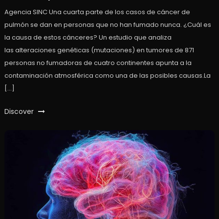
Agencia SINC Una cuarta parte de los casos de cáncer de
pulmón se dan en personas que no han fumado nunca. ¿Cuál es
la causa de estos cánceres? Un estudio que analiza
las alteraciones genéticas (mutaciones) en tumores de 871
personas no fumadoras de cuatro continentes apunta a la
contaminación atmosférica como una de las posibles causas.La
[…]
Discover