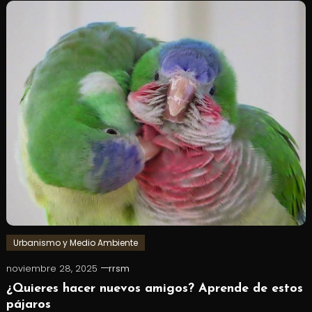
Urbanismo y Medio Ambiente
noviembre 28, 2025
rrsm
¿Quieres hacer nuevos amigos? Aprende de estos
pájaros