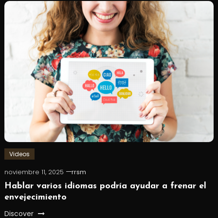
Videos
noviembre 11, 2025
rrsm
Hablar varios idiomas podría ayudar a frenar el
envejecimiento
Discover