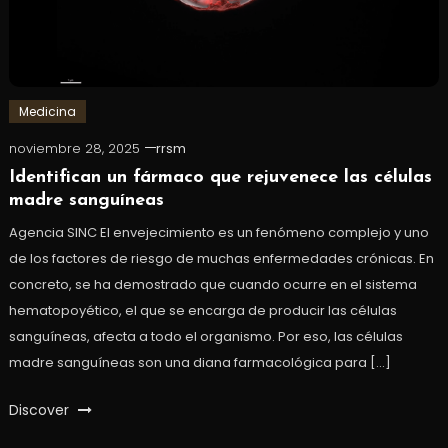
Medicina
noviembre 28, 2025
rrsm
Identifican un fármaco que rejuvenece las células
madre sanguíneas
Agencia SINC El envejecimiento es un fenómeno complejo y uno
de los factores de riesgo de muchas enfermedades crónicas. En
concreto, se ha demostrado que cuando ocurre en el sistema
hematopoyético, el que se encarga de producir las células
sanguíneas, afecta a todo el organismo. Por eso, las células
madre sanguíneas son una diana farmacológica para […]
Discover