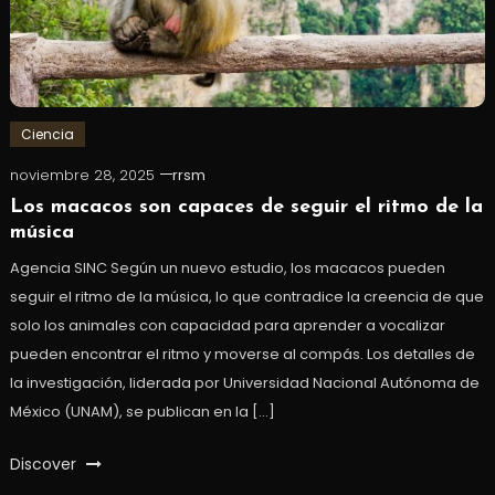
Ciencia
noviembre 28, 2025
rrsm
Los macacos son capaces de seguir el ritmo de la
música
Agencia SINC Según un nuevo estudio, los macacos pueden
seguir el ritmo de la música, lo que contradice la creencia de que
solo los animales con capacidad para aprender a vocalizar
pueden encontrar el ritmo y moverse al compás. Los detalles de
la investigación, liderada por Universidad Nacional Autónoma de
México (UNAM), se publican en la […]
Discover