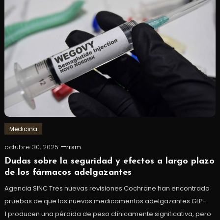
Medicina
octubre 30, 2025
rrsm
Dudas sobre la seguridad y efectos a largo plazo
de los fármacos adelgazantes
Agencia SINC Tres nuevas revisiones Cochrane han encontrado
pruebas de que los nuevos medicamentos adelgazantes GLP-
1 producen una pérdida de peso clínicamente significativa, pero