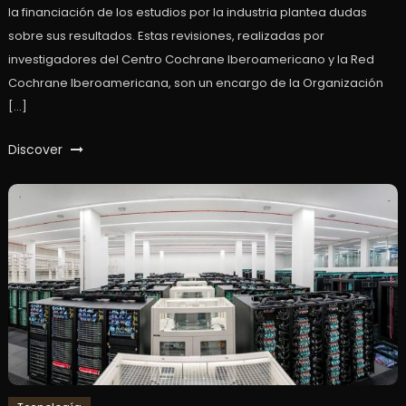
la financiación de los estudios por la industria plantea dudas
sobre sus resultados. Estas revisiones, realizadas por
investigadores del Centro Cochrane Iberoamericano y la Red
Cochrane Iberoamericana, son un encargo de la Organización
[…]
Discover