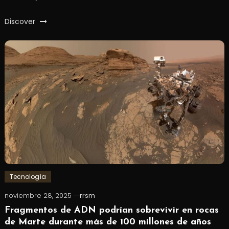
Discover
Tecnología
noviembre 28, 2025
rrsm
Fragmentos de ADN podrían sobrevivir en rocas
de Marte durante más de 100 millones de años