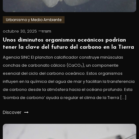
Urbanismo y Medio Ambiente
octubre 30, 2025
rrsm
Unos diminutos organismos oceánicos podrían
tener la clave del futuro del carbono en la Tierra
Agencia SINC El plancton calcificador construye minúsculas
conchas de carbonato cálcico (CaCO₃), un componente
esencial del ciclo del carbono oceánico. Estos organismos
influyen en la química del agua de mar y facilitan la transferencia
de carbono desde la atmósfera hacia el océano profundo. Esta
‘bomba de carbono’ ayuda a regular el clima de la Tierra […]
Discover