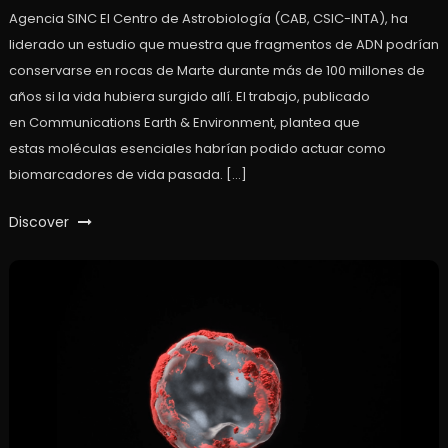
Agencia SINC El Centro de Astrobiología (CAB, CSIC-INTA), ha
liderado un estudio que muestra que fragmentos de ADN podrían
conservarse en rocas de Marte durante más de 100 millones de
años si la vida hubiera surgido allí. El trabajo, publicado
en Communications Earth & Environment, plantea que
estas moléculas esenciales habrían podido actuar como
biomarcadores de vida pasada. […]
Discover