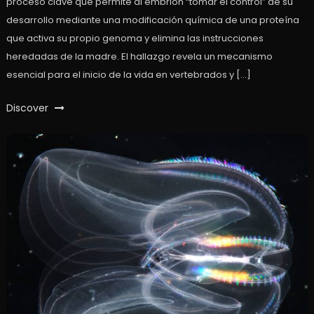
proceso clave que permite al embrión “tomar el control” de su
desarrollo mediante una modificación química de una proteína
que activa su propio genoma y elimina las instrucciones
heredadas de la madre. El hallazgo revela un mecanismo
esencial para el inicio de la vida en vertebrados y […]
Discover