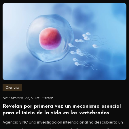
Ciencia
noviembre 28, 2025
rrsm
Revelan por primera vez un mecanismo esencial
para el inicio de la vida en los vertebrados
Agencia SINC Una investigación internacional ha descubierto un