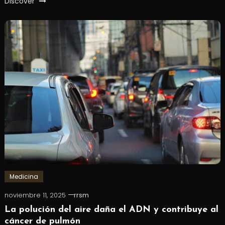
Discover
Medicina
noviembre 11, 2025
rrsm
La polución del aire daña el ADN y contribuye al
cáncer de pulmón