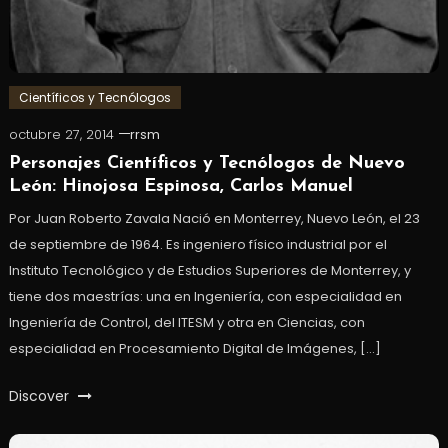
Científicos y Tecnólogos
octubre 27, 2014
rrsm
Personajes Científicos y Tecnólogos de Nuevo
León: Hinojosa Espinosa, Carlos Manuel
Por Juan Roberto Zavala Nació en Monterrey, Nuevo León, el 23
de septiembre de 1964. Es ingeniero físico industrial por el
Instituto Tecnológico y de Estudios Superiores de Monterrey, y
tiene dos maestrías: una en Ingeniería, con especialidad en
Ingeniería de Control, del ITESM y otra en Ciencias, con
especialidad en Procesamiento Digital de Imágenes, […]
Discover