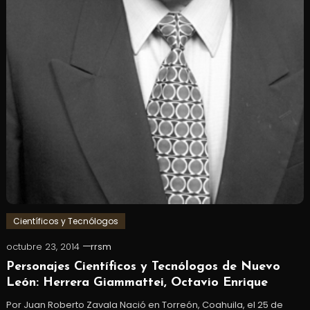
Científicos y Tecnólogos
octubre 23, 2014
rrsm
Personajes Científicos y Tecnólogos de Nuevo
León: Herrera Giammattei, Octavio Enrique
Por Juan Roberto Zavala Nació en Torreón, Coahuila, el 25 de