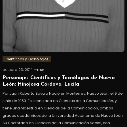
Científicos y Tecnólogos
octubre 23, 2014
rrsm
Personajes Científicos y Tecnólogos de Nuevo
León: Hinojosa Córdova, Lucila
Por Juan Roberto Zavala Nació en Monterrey, Nuevo León, el 9 de
junio de 1953. Es licenciada en Ciencias de la Comunicación, y
tiene una Maestría en Ciencias de la Comunicación, ambos
grados académicos de la Universidad Autónoma de Nuevo León.
Su Doctorado en Ciencias de la Comunicación Social, con