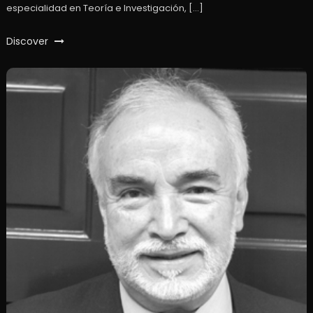
especialidad en Teoría e Investigación, […]
Discover