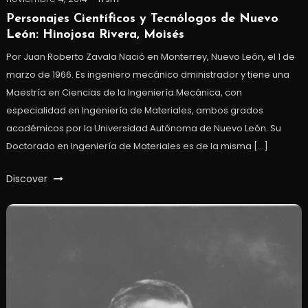
Personajes Científicos y Tecnólogos de Nuevo
León: Hinojosa Rivera, Moisés
Por Juan Roberto Zavala Nació en Monterrey, Nuevo León, el 1 de
marzo de 1966. Es ingeniero mecánico dministrador y tiene una
Maestría en Ciencias de la Ingeniería Mecánica, con
especialidad en Ingeniería de Materiales, ambos grados
académicos por la Universidad Autónoma de Nuevo León. Su
Doctorado en Ingeniería de Materiales es de la misma […]
Discover