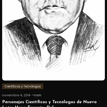
Científicos y Tecnólogos
noviembre 4, 2014
rrsm
Personajes Científicos y Tecnólogos de Nuevo