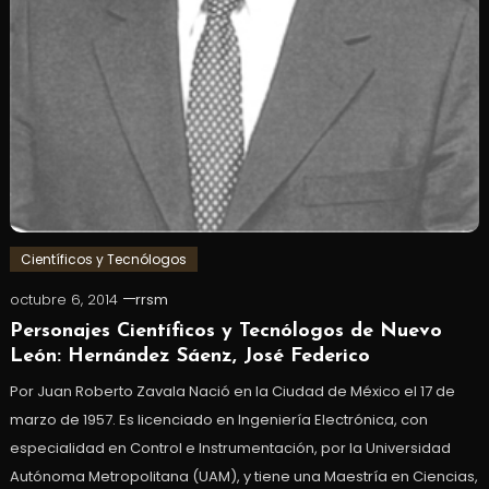
Científicos y Tecnólogos
octubre 6, 2014
rrsm
Personajes Científicos y Tecnólogos de Nuevo
León: Hernández Sáenz, José Federico
Por Juan Roberto Zavala Nació en la Ciudad de México el 17 de
marzo de 1957. Es licenciado en Ingeniería Electrónica, con
especialidad en Control e Instrumentación, por la Universidad
Autónoma Metropolitana (UAM), y tiene una Maestría en Ciencias,