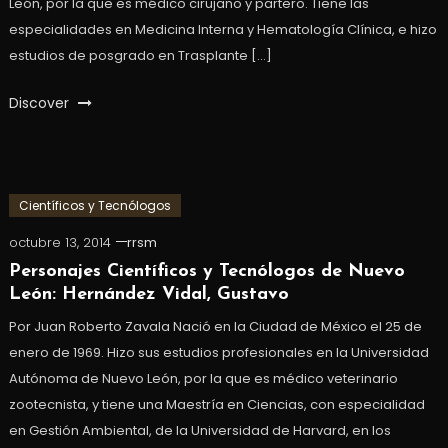
León, por la que es médico cirujano y partero. Tiene las
especialidades en Medicina Interna y Hematología Clínica, e hizo
estudios de posgrado en Trasplante […]
Discover
Científicos y Tecnólogos
octubre 13, 2014
rrsm
Personajes Científicos y Tecnólogos de Nuevo
León: Hernández Vidal, Gustavo
Por Juan Roberto Zavala Nació en la Ciudad de México el 25 de
enero de 1969. Hizo sus estudios profesionales en la Universidad
Autónoma de Nuevo León, por la que es médico veterinario
zootecnista, y tiene una Maestría en Ciencias, con especialidad
en Gestión Ambiental, de la Universidad de Harvard, en los