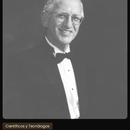
Científicos y Tecnólogos