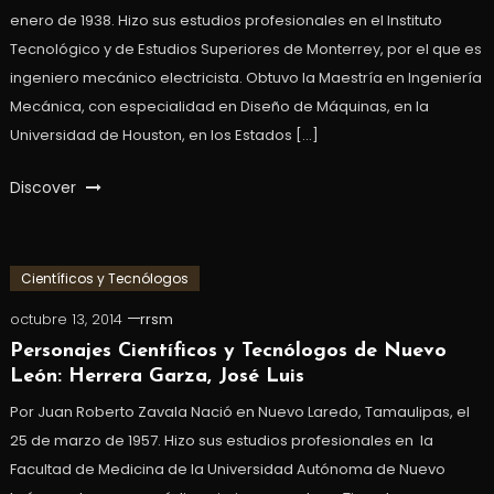
enero de 1938. Hizo sus estudios profesionales en el Instituto
Tecnológico y de Estudios Superiores de Monterrey, por el que es
ingeniero mecánico electricista. Obtuvo la Maestría en Ingeniería
Mecánica, con especialidad en Diseño de Máquinas, en la
Universidad de Houston, en los Estados […]
Discover
Científicos y Tecnólogos
octubre 13, 2014
rrsm
Personajes Científicos y Tecnólogos de Nuevo
León: Herrera Garza, José Luis
Por Juan Roberto Zavala Nació en Nuevo Laredo, Tamaulipas, el
25 de marzo de 1957. Hizo sus estudios profesionales en la
Facultad de Medicina de la Universidad Autónoma de Nuevo