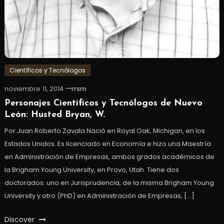
Científicos y Tecnólogos
noviembre 11, 2014
rrsm
Personajes Científicos y Tecnólogos de Nuevo
León: Husted Bryan, W.
Por Juan Roberto Zavala Nació en Royal Oak, Michigan, en los
Estados Unidos. Es licenciado en Economía e hizo una Maestría
en Administración de Empresas, ambos grados académicos de
la Brigham Young University, en Provo, Utah. Tiene dos
doctorados: uno en Jurisprudencia, de la misma Brigham Young
University y otro (PhD) en Administración de Empresas, […]
Discover