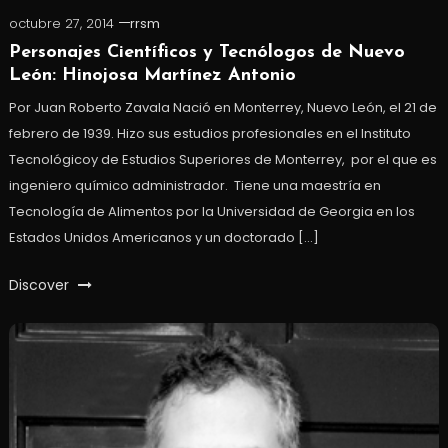
octubre 27, 2014
rrsm
Personajes Científicos y Tecnólogos de Nuevo
León: Hinojosa Martínez Antonio
Por Juan Roberto Zavala Nació en Monterrey, Nuevo León, el 21 de
febrero de 1939. Hizo sus estudios profesionales en el Instituto
Tecnológicoy de Estudios Superiores de Monterrey, por el que es
ingeniero químico administrador. Tiene una maestría en
Tecnología de Alimentos por la Universidad de Georgia en los
Estados Unidos Americanos y un doctorado […]
Discover