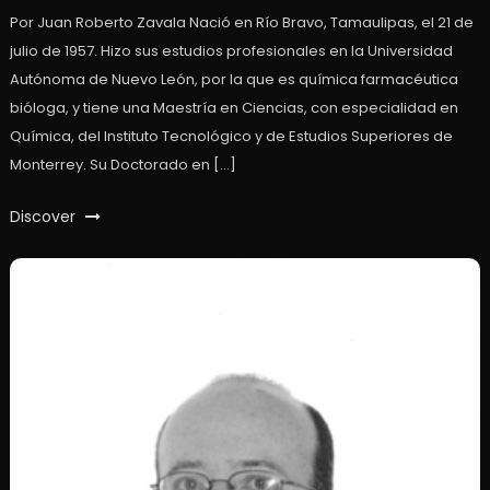
Por Juan Roberto Zavala Nació en Río Bravo, Tamaulipas, el 21 de
julio de 1957. Hizo sus estudios profesionales en la Universidad
Autónoma de Nuevo León, por la que es química farmacéutica
bióloga, y tiene una Maestría en Ciencias, con especialidad en
Química, del Instituto Tecnológico y de Estudios Superiores de
Monterrey. Su Doctorado en […]
Discover