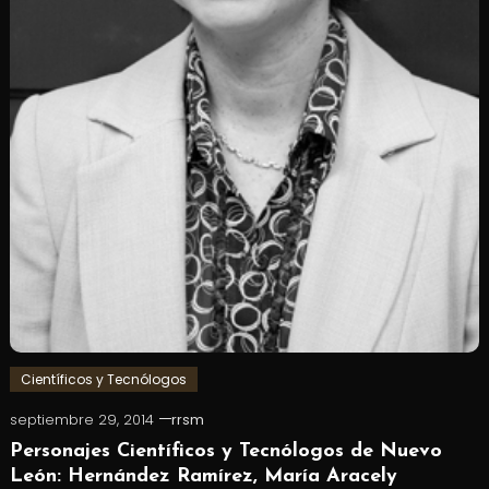
Científicos y Tecnólogos
septiembre 29, 2014
rrsm
Personajes Científicos y Tecnólogos de Nuevo
León: Hernández Ramírez, María Aracely