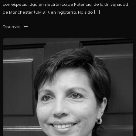
con especialidad en Electrónica de Potencia, de la Universidad
de Manchester (UMIST), en Inglaterra. Ha sido […]
Discover