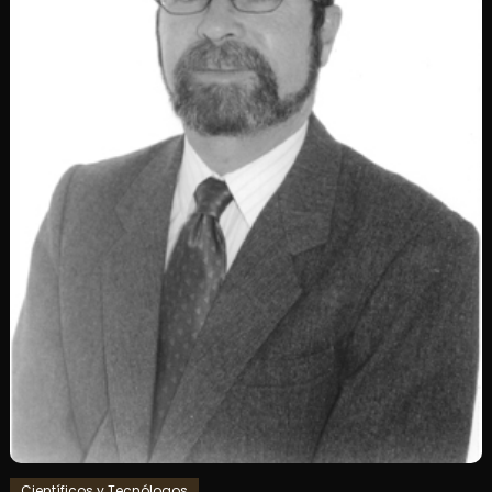
Científicos y Tecnólogos