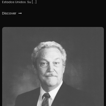
Estados Unidos. Su […]
Discover