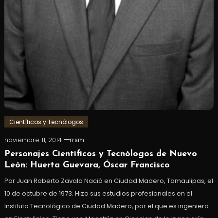
Científicos y Tecnólogos
noviembre 11, 2014
rrsm
Personajes Científicos y Tecnólogos de Nuevo
León: Huerta Guevara, Óscar Francisco
Por Juan Roberto Zavala Nació en Ciudad Madero, Tamaulipas, el
10 de octubre de 1973. Hizo sus estudios profesionales en el
Instituto Tecnológico de Ciudad Madero, por el que es ingeniero