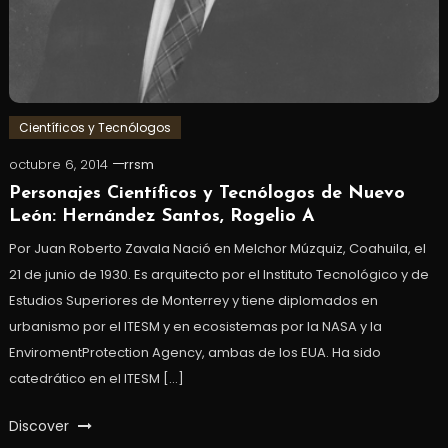
Científicos y Tecnólogos
octubre 6, 2014
rrsm
Personajes Científicos y Tecnólogos de Nuevo
León: Hernández Santos, Rogelio A
Por Juan Roberto Zavala Nació en Melchor Múzquiz, Coahuila, el
21 de junio de 1930. Es arquitecto por el Instituto Tecnológico y de
Estudios Superiores de Monterrey y tiene diplomados en
urbanismo por el ITESM y en ecosistemas por la NASA y la
EnviromentProtection Agency, ambas de los EUA. Ha sido
catedrático en el ITESM […]
Discover