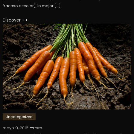
fracaso escolar), lo mejor […]
Discover
Uncategorized
mayo 9, 2016
rrsm