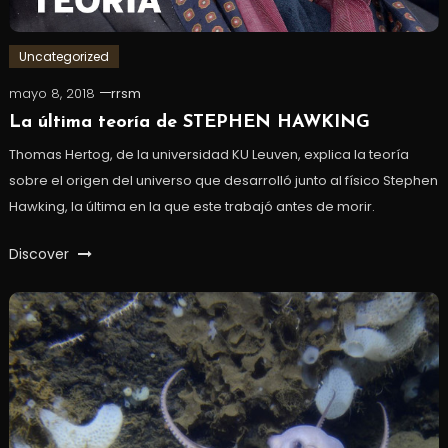
Uncategorized
mayo 8, 2018
rrsm
La última teoría de STEPHEN HAWKING
Thomas Hertog, de la universidad KU Leuven, explica la teoría
sobre el origen del universo que desarrolló junto al físico Stephen
Hawking, la última en la que este trabajó antes de morir.
Discover