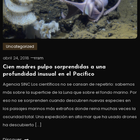
Uncategorized
abril 24, 2018
rrsm
Cien madres pulpo sorprendidas a una
profundidad inusual en el Pacífico
Agencia SINC Los científicos no se cansan de repetirlo: sabemos
más sobre la superficie de la Luna que sobre el fondo marino. Por
eso no se sorprenden cuando descubren nuevas especies en
los paisajes marinos más extraños donde reina muchas veces la
oscuridad total. Una expedición en alta mar que ha usado drones
ha descubierto […]
Discover