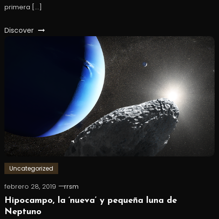
primera […]
Discover
Uncategorized
febrero 28, 2019
rrsm
Hipocampo, la ‘nueva’ y pequeña luna de
Neptuno