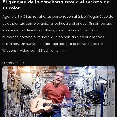
El genoma de la zanahoria revela el secreto de
su color
Agencia SINC Las zanahorias pertenecen al árbol filogenético de
otras plantas como el apio, la lechuga o el girasol. Sin embargo,
los genomas de estos cultivos, importantes en las dietas
humanas en todo el mundo, aún no habían sido publicados,
hasta hoy. Un nuevo estudio liderado por la Universidad de
Wisconsin–Madison (EE UU), en el […]
Discover