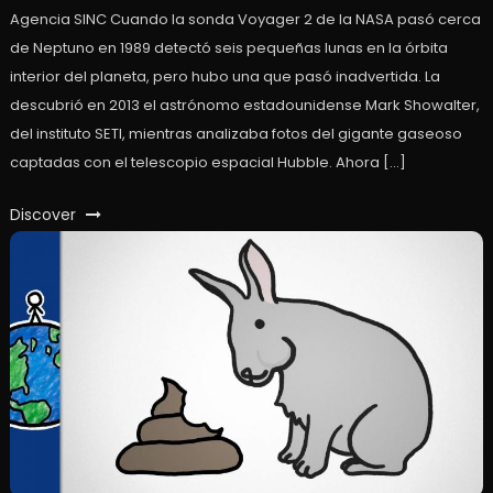
Agencia SINC Cuando la sonda Voyager 2 de la NASA pasó cerca
de Neptuno en 1989 detectó seis pequeñas lunas en la órbita
interior del planeta, pero hubo una que pasó inadvertida. La
descubrió en 2013 el astrónomo estadounidense Mark Showalter,
del instituto SETI, mientras analizaba fotos del gigante gaseoso
captadas con el telescopio espacial Hubble. Ahora […]
Discover