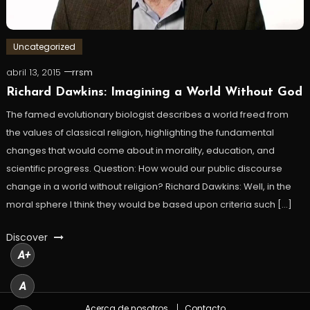
Uncategorized
abril 13, 2015
rrsm
Richard Dawkins: Imagining a World Without God
The famed evolutionary biologist describes a world freed from
the values of classical religion, highlighting the fundamental
changes that would come about in morality, education, and
scientific progress. Question: How would our public discourse
change in a world without religion? Richard Dawkins: Well, in the
moral sphere I think they would be based upon criteria such […]
Discover
A+
A
Acerca de nosotros
Contacto