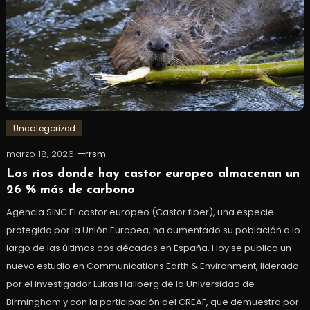
Uncategorized
marzo 18, 2026
rrsm
Los ríos donde hay castor europeo almacenan un
26 % más de carbono
Agencia SINC El castor europeo (Castor fiber), una especie
protegida por la Unión Europea, ha aumentado su población a lo
largo de las últimas dos décadas en España. Hoy se publica un
nuevo estudio en Communications Earth & Environment, liderado
por el investigador Lukas Hallberg de la Universidad de
Birmingham y con la participación del CREAF, que demuestra por