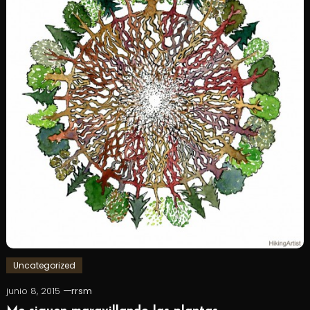
Uncategorized
junio 8, 2015
rrsm