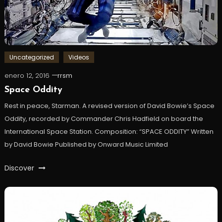
Uncategorized
Videos
enero 12, 2016
rrsm
Space Oddity
Rest in peace, Starman. A revised version of David Bowie’s Space
Oddity, recorded by Commander Chris Hadfield on board the
International Space Station. Composition: “SPACE ODDITY” Written
by David Bowie Published by Onward Music Limited
Discover