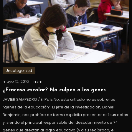
Uncategorized
mayo 12, 2016
rrsm
¿Fracaso escolar? No culpen a los genes
JAVIER SAMPEDRO / El País No, este artículo no es sobre los
“genes de la educación”. El jefe de la investigación, Daniel
Benjamin, nos prohíbe de forma explícita presentar así sus datos
y, siendo el principal responsable del descubrimiento de 74
genes que afectan al logro educativo (y a su recíproco, el