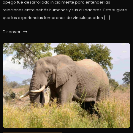
apego fue desarrollada inicialmente para entender las
relaciones entre bebés humanos y sus cuidadores. Esta sugiere
que las experiencias tempranas de vínculo pueden […]
Discover