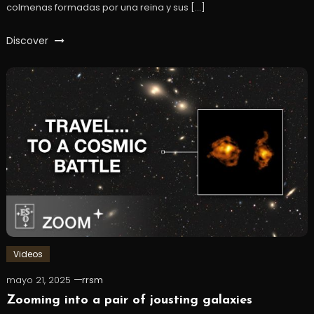
colmenas formadas por una reina y sus […]
Discover
Videos
mayo 21, 2025
rrsm
Zooming into a pair of jousting galaxies