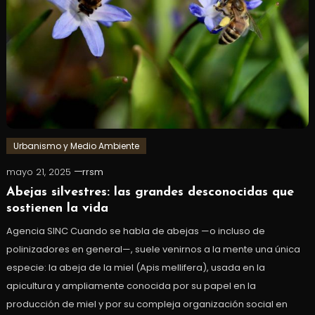
Urbanismo y Medio Ambiente
mayo 21, 2025
rrsm
Abejas silvestres: las grandes desconocidas que
sostienen la vida
Agencia SINC Cuando se habla de abejas —o incluso de
polinizadores en general—, suele venirnos a la mente una única
especie: la abeja de la miel (Apis mellifera), usada en la
apicultura y ampliamente conocida por su papel en la
producción de miel y por su compleja organización social en