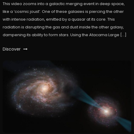
This video zooms into a galactic merging event in deep space,
like a ‘cosmic joust’. One of these galaxies is piercing the other
with intense radiation, emitted by a quasar at its core. This
radiation is disrupting the gas and dust inside the other galaxy,
dampening its ability to form stars. Using the Atacama Large […]
Discover