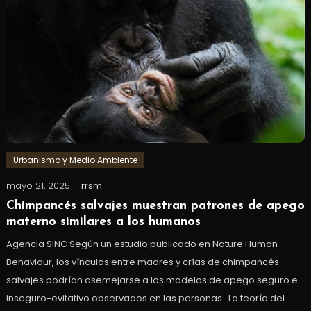
Urbanismo y Medio Ambiente
mayo 21, 2025
rrsm
Chimpancés salvajes muestran patrones de apego
materno similares a los humanos
Agencia SINC Según un estudio publicado en Nature Human
Behaviour, los vínculos entre madres y crías de chimpancés
salvajes podrían asemejarse a los modelos de apego seguro e
inseguro-evitativo observados en las personas. La teoría del