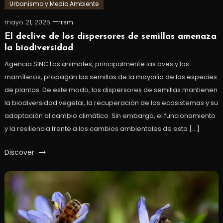
Urbanismo y Medio Ambiente
mayo 21, 2025
rrsm
El declive de los dispersores de semillas amenaza
la biodiversidad
Agencia SINC Los animales, principalmente las aves y los
mamíferos, propagan las semillas de la mayoría de las especies
de plantas. De este modo, los dispersores de semillas mantienen
la biodiversidad vegetal, la recuperación de los ecosistemas y su
adaptación al cambio climático. Sin embargo, el funcionamiento
y la resiliencia frente a los cambios ambientales de esta […]
Discover