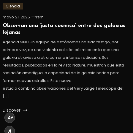
Ciencia
mayo 21, 2025
rrsm
Observan una ‘justa cósmica’ entre dos galaxias
lejanas
Agencia SINC Un equipo de astrónomos ha sido testigo, por
primera vez, de una violenta colisión cósmica en la que una
galaxia atraviesa a otra con una intensa radiación. Sus
resultados, publicados en la revista Nature, muestran que esta
radiación amortigua la capacidad de la galaxia herida para
formar nuevas estrellas. Este nuevo
estudio combinó observaciones del Very Large Telescope del
[…]
Discover
A+
A