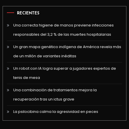
RECIENTES
Una correcta higiene de manos previene infecciones
responsables del 3,2 % de las muertes hospitalarias
Un gran mapa genético indígena de América revela más
de un millón de variantes inéditas
Un robot con IA logra superar a jugadores expertos de
tenis de mesa
Una combinación de tratamientos mejora la
recuperación tras un ictus grave
La psilocibina calma la agresividad en peces