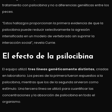
tratamiento con psilocibina y no a diferencias genéticas entre los
peces.
“Estos hallazgos proporcionan la primera evidencia de que la
psilocibina puede reducir selectivamente la agresión
intensificada en un modelo de vertebrado sin suprimir la
interacción social”, revela Currie.
El efecto de la psilocibina
El equipo utilizó
tres líneas genéticamente distintas
, criadas
en laboratorio. Los peces de la primera fueron expuestos a la
psilocibina, mientras que los de la segunda sirvieron como
estímulo. Una tercera línea se utilizó para cuantificar las
concentraciones y la absorción de psilocibina en todo el
organismo.