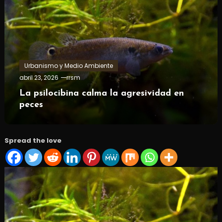
Urbanismo y Medio Ambiente
abril 23, 2026
rrsm
La psilocibina calma la agresividad en
peces
Spread the love