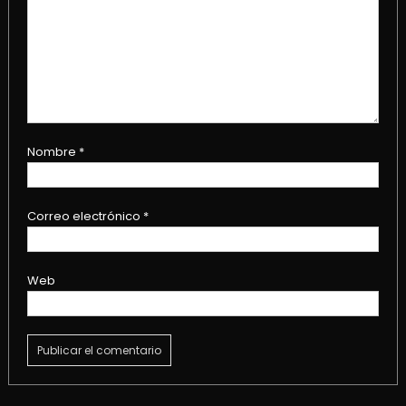
Nombre
*
Correo electrónico
*
Web