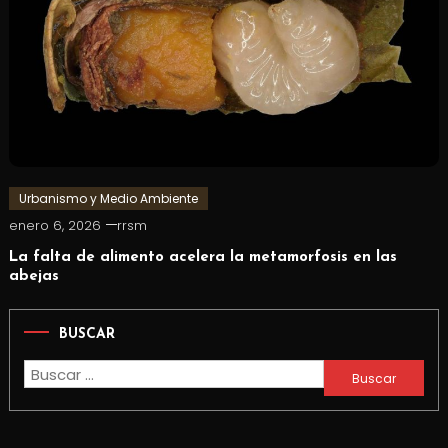
Urbanismo y Medio Ambiente
enero 6, 2026
rrsm
La falta de alimento acelera la metamorfosis en las
abejas
BUSCAR
Buscar: