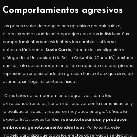
Comportamientos agresivos
Los peces rivulus de manglar son agresivos por naturaleza,
especialmente cuando se emparejan con otros individuos. Sus
comportamientos son evidentes y los cambios sutiles se
detectan fácilmente.
Suzie Currie
, líder de la investigación y
bióloga de la Universidad de British Columbia (Canadá), destaca
que se trata de comportamientos de ataque de alta energía que
representan una escalada de agresión hacia el pez que sirve de
estímulo, sin llegar al contacto físico.
“Otros tipos de comportamientos agresivos, como las
exhibiciones frontales, tienen más que ver con la comunicación y
la evaluación social, y requieren muy poca energía”, añade la
experta. Estos peces también
se autofecundan y producen
embriones genéticamente idénticos
. Por lo tanto, este
modelo garantiza que todos los efectos observados se deban al