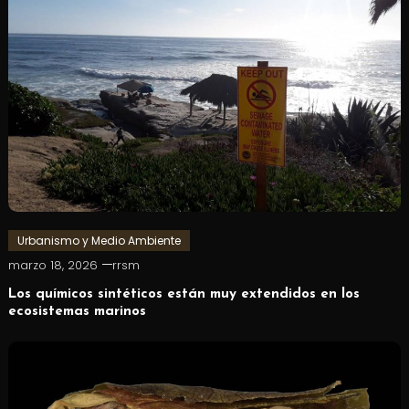
Urbanismo y Medio Ambiente
marzo 18, 2026
rrsm
Los químicos sintéticos están muy extendidos en los
ecosistemas marinos