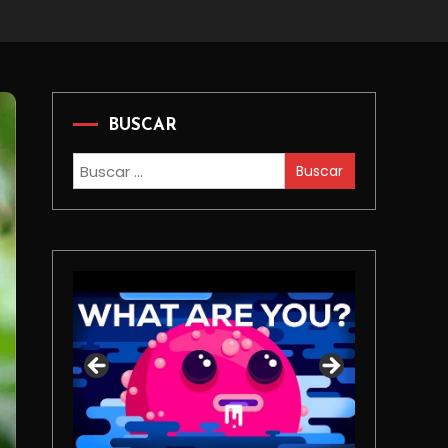
BUSCAR
Buscar: