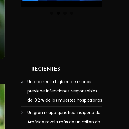
RECIENTES
Una correcta higiene de manos
previene infecciones responsables
del 3,2 % de las muertes hospitalarias
Un gran mapa genético indígena de
América revela más de un millón de