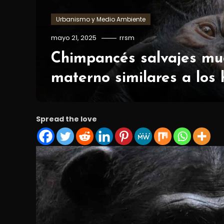
Urbanismo y Medio Ambiente
mayo 21, 2025
rrsm
Chimpancés salvajes mu
materno similares a los
Spread the love