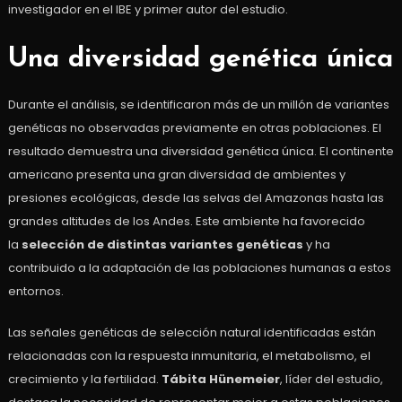
investigador en el IBE y primer autor del estudio.
Una diversidad genética única
Durante el análisis, se identificaron más de un millón de variantes
genéticas no observadas previamente en otras poblaciones. El
resultado demuestra una diversidad genética única. El continente
americano presenta una gran diversidad de ambientes y
presiones ecológicas, desde las selvas del Amazonas hasta las
grandes altitudes de los Andes. Este ambiente ha favorecido
la
selección de distintas variantes genéticas
y ha
contribuido a la adaptación de las poblaciones humanas a estos
entornos.
Las señales genéticas de selección natural identificadas están
relacionadas con la respuesta inmunitaria, el metabolismo, el
crecimiento y la fertilidad.
Tábita Hünemeier
, líder del estudio,