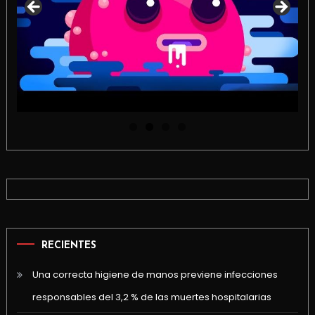
RECIENTES
Una correcta higiene de manos previene infecciones
responsables del 3,2 % de las muertes hospitalarias