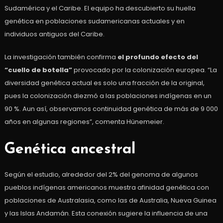
Sudamérica y el Caribe. El equipo ha descubierto su huella
genética en poblaciones sudamericanas actuales y en
individuos antiguos del Caribe.
La investigación también confirma
el profundo efecto del
“cuello de botella”
provocado por la colonización europea. “La
diversidad genética actual es solo una fracción de la original,
pues la colonización diezmó a las poblaciones indígenas en un
90 %. Aun así, observamos continuidad genética de más de 9 000
años en algunas regiones”, comenta Hünemeier.
Genética ancestral
Según el estudio, alrededor del 2% del genoma de algunos
pueblos indígenas americanos muestra afinidad genética con
poblaciones de Australasia, como las de Australia, Nueva Guinea
y las Islas Andamán. Esta conexión sugiere la influencia de una