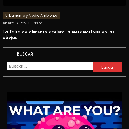
Urbanismo y Medio Ambiente
enero 6, 2026
rrsm
La falta de alimento acelera la metamorfosis en las
abejas
BUSCAR
Buscar: