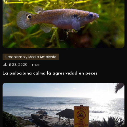
Urbanismo y Medio Ambiente
abril 23, 2026
rrsm
La psilocibina calma la agresividad en peces