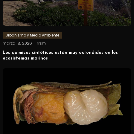
Urbanismo y Medio Ambiente
marzo 18, 2026
rrsm
Los químicos sintéticos están muy extendidos en los
ecosistemas marinos