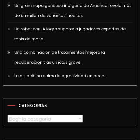
Un gran mapa genético indígena de América revela más
de un millón de variantes inéditas
Un robot con IA logra superar a jugadores expertos de
tenis de mesa
Una combinación de tratamientos mejora la
recuperación tras un ictus grave
La psilocibina calma la agresividad en peces
CATEGORÍAS
Categorías