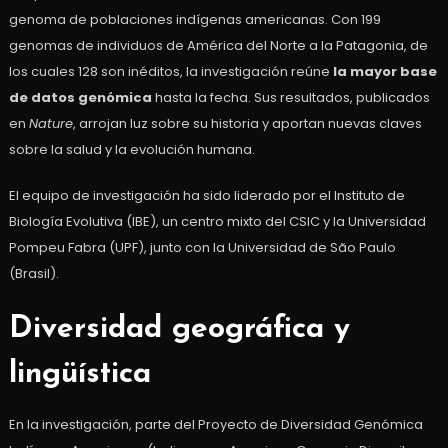
genoma de poblaciones indígenas americanas. Con 199
genomas de individuos de América del Norte a la Patagonia, de
los cuales 128 son inéditos, la investigación reúne
la mayor base
de datos genómica
hasta la fecha. Sus resultados, publicados
en
Nature
, arrojan luz sobre su historia y aportan nuevas claves
sobre la salud y la evolución humana.
El equipo de investigación ha sido liderado por el Instituto de
Biología Evolutiva (IBE), un centro mixto del CSIC y la Universidad
Pompeu Fabra (UPF), junto con la Universidad de São Paulo
(Brasil).
Diversidad geográfica y
lingüística
En la investigación, parte del Proyecto de Diversidad Genómica