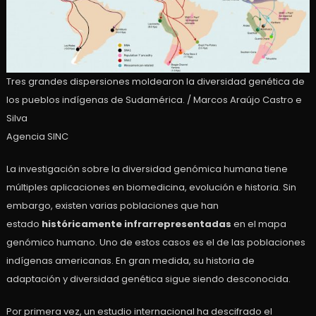
Tres grandes dispersiones moldearon la diversidad genética de
los pueblos indígenas de Sudamérica. / Marcos Araújo Castro e
Silva
Agencia SINC
La investigación sobre la diversidad genómica humana tiene
múltiples aplicaciones en biomedicina, evolución e historia. Sin
embargo, existen varias poblaciones que han
estado
históricamente infrarrepresentadas
en el mapa
genómico humano. Uno de estos casos es el de las poblaciones
indígenas americanas. En gran medida, su historia de
adaptación y diversidad genética sigue siendo desconocida.
Por primera vez, un estudio internacional ha descifrado el