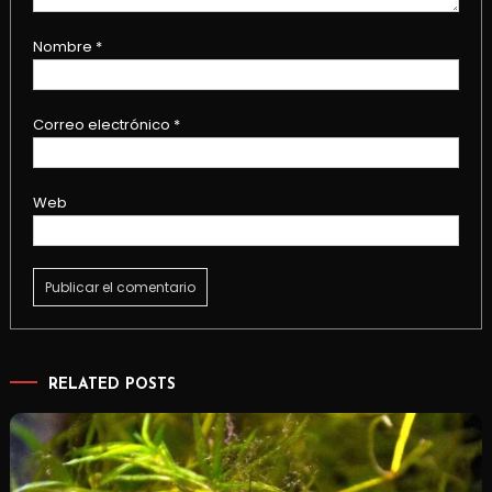
Nombre
*
Correo electrónico
*
Web
RELATED POSTS