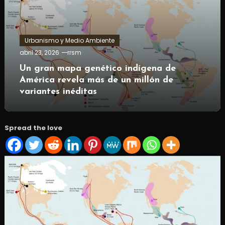
Urbanismo y Medio Ambiente
abril 23, 2026
rrsm
Un gran mapa genético indígena de
América revela más de un millón de
variantes inéditas
Spread the love