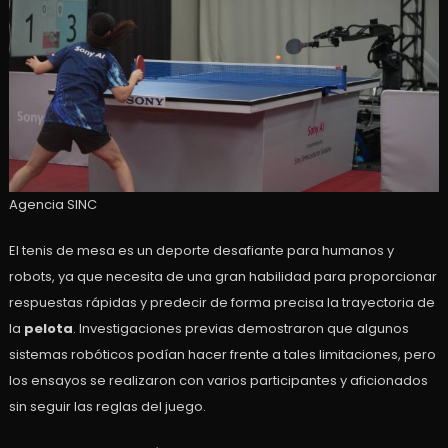
Agencia SINC
El tenis de mesa es un deporte desafiante para humanos y
robots, ya que necesita de una gran habilidad para proporcionar
respuestas rápidas y predecir de forma precisa la trayectoria de
la
pelota
. Investigaciones previas demostraron que algunos
sistemas robóticos podían hacer frente a tales limitaciones, pero
los ensayos se realizaron con varios participantes y aficionados
sin seguir las reglas del juego.