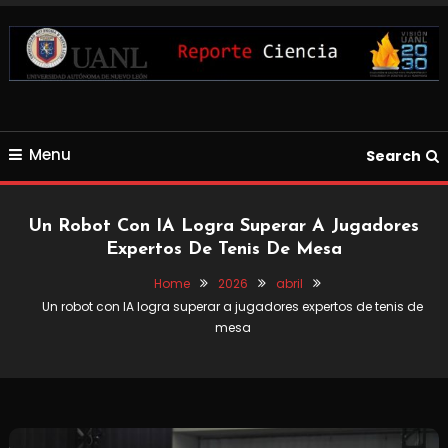
Skip
To
Content
Blog de Ciencia y Tecnología
Reporte Ciencia UANL
Menu
Search
Un Robot Con IA Logra Superar A Jugadores
Expertos De Tenis De Mesa
Home
2026
abril
Un robot con IA logra superar a jugadores expertos de tenis de
mesa