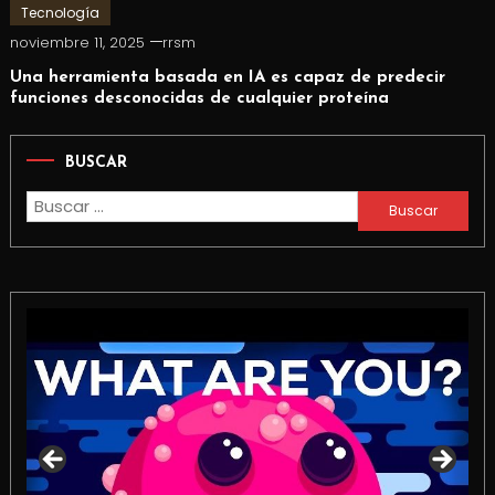
Tecnología
noviembre 11, 2025
rrsm
Una herramienta basada en IA es capaz de predecir
funciones desconocidas de cualquier proteína
BUSCAR
Buscar: