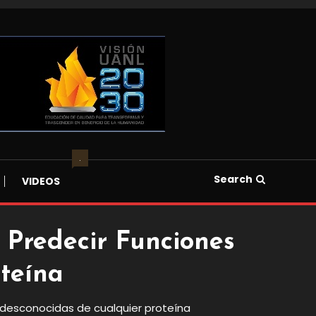
.
Search
VIDEOS
Predecir Funciones
teína
 desconocidas de cualquier proteína