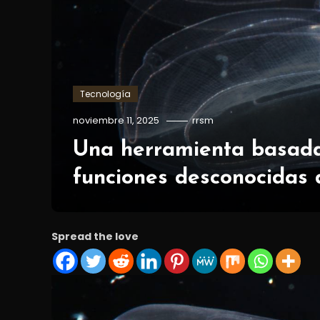
Tecnología
noviembre 11, 2025
rrsm
Una herramienta basada
funciones desconocidas 
Spread the love