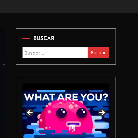
BUSCAR
Buscar: