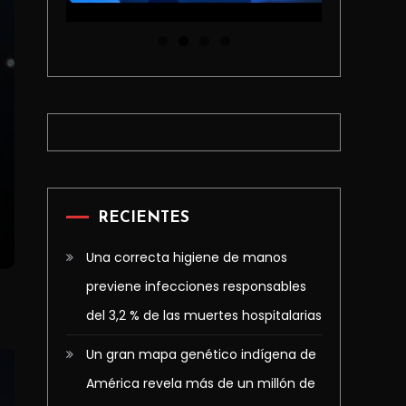
RECIENTES
Una correcta higiene de manos
previene infecciones responsables
del 3,2 % de las muertes hospitalarias
Un gran mapa genético indígena de
América revela más de un millón de