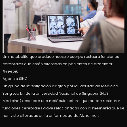
Un metabolito que produce nuestro cuerpo restaura funciones
cerebrales que están alteradas en pacientes de alzhéimer.
/Freepik
Agencia SINC
Un grupo de investigación dirigido por la Facultad de Medicina
Yong Loo Lin de la Universidad Nacional de Singapur (NUS
Medicine) descubre una molécula natural que puede restaurar
funciones cerebrales clave relacionadas con la
memoria
que se
han visto alteradas en la enfermedad de Alzheimer.