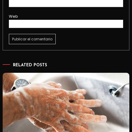
Web
RELATED POSTS