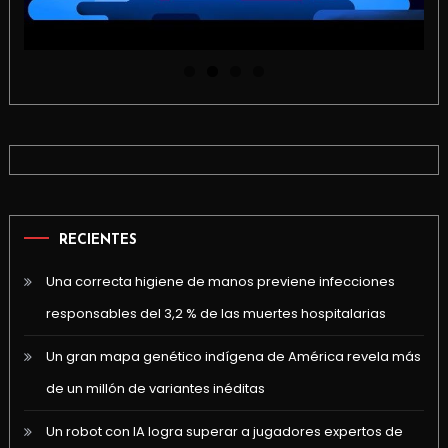
RECIENTES
Una correcta higiene de manos previene infecciones
responsables del 3,2 % de las muertes hospitalarias
Un gran mapa genético indígena de América revela más
de un millón de variantes inéditas
Un robot con IA logra superar a jugadores expertos de