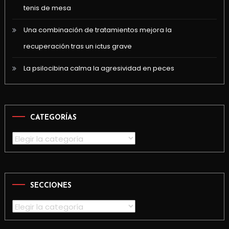
tenis de mesa
Una combinación de tratamientos mejora la
recuperación tras un ictus grave
La psilocibina calma la agresividad en peces
CATEGORÍAS
Categorías
SECCIONES
Secciones