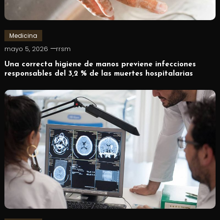
Medicina
mayo 5, 2026
rrsm
Una correcta higiene de manos previene infecciones
responsables del 3,2 % de las muertes hospitalarias