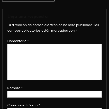
de
entradas
Deja una respuesta
Tu dirección de correo electrónico no será publicada.
Los
campos obligatorios están marcados con
*
Comentario
*
Nombre
*
Correo electrónico
*