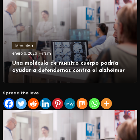
Medicina
enero 6, 2026
rrsm
Una molécula de nuestro cuerpo podría
ayudar a defendernos contra el alzhéimer
Spread the love