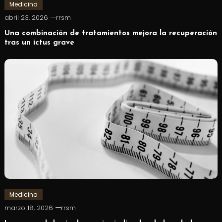
Medicina
abril 23, 2026
rrsm
Una combinación de tratamientos mejora la recuperación
tras un ictus grave
Medicina
marzo 18, 2026
rrsm