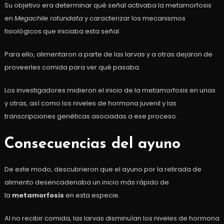
Su objetivo era determinar qué señal activaba la metamorfosis
en
Megachile rotundata
y caracterizar los mecanismos
fisiológicos que iniciaba esta señal.
Para ello, alimentaron a parte de las larvas y a otras dejaron de
proveerles comida para ver qué pasaba.
Los investigadores midieron el inicio de la metamorfosis en unas
y otras, así como los niveles de hormona juvenil y las
transcripciones genéticas asociadas a ese proceso.
Consecuencias del ayuno
De este modo, descubrieron que el ayuno por la retirada de
alimento desencadenaba un inicio más rápido de
la
metamorfosis
en esta especie.
Al no recibir comida, las larvas disminuían los niveles de hormona