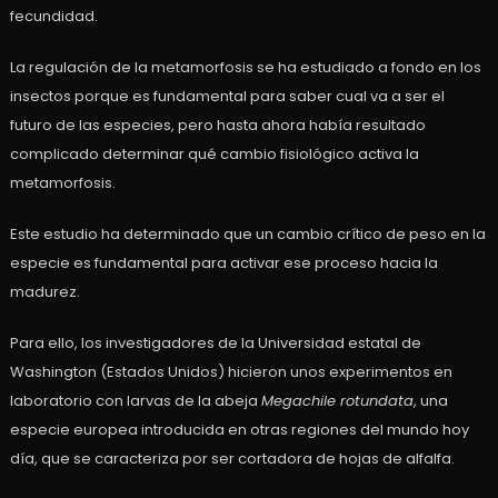
fecundidad.
La regulación de la metamorfosis se ha estudiado a fondo en los
insectos porque es fundamental para saber cual va a ser el
futuro de las especies, pero hasta ahora había resultado
complicado determinar qué cambio fisiológico activa la
metamorfosis.
Este estudio ha determinado que un cambio crítico de peso en la
especie es fundamental para activar ese proceso hacia la
madurez.
Para ello, los investigadores de la Universidad estatal de
Washington (Estados Unidos) hicieron unos experimentos en
laboratorio con larvas de la abeja
Megachile rotundata
, una
especie europea introducida en otras regiones del mundo hoy
día, que se caracteriza por ser cortadora de hojas de alfalfa.