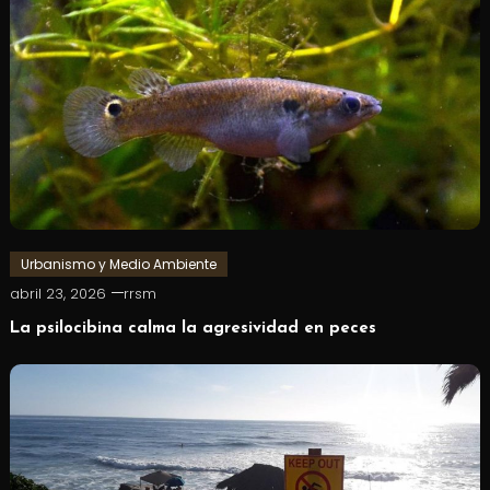
Urbanismo y Medio Ambiente
abril 23, 2026
rrsm
La psilocibina calma la agresividad en peces