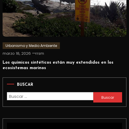
Urbanismo y Medio Ambiente
marzo 18, 2026
rrsm
Los químicos sintéticos están muy extendidos en los
ecosistemas marinos
BUSCAR
Buscar: