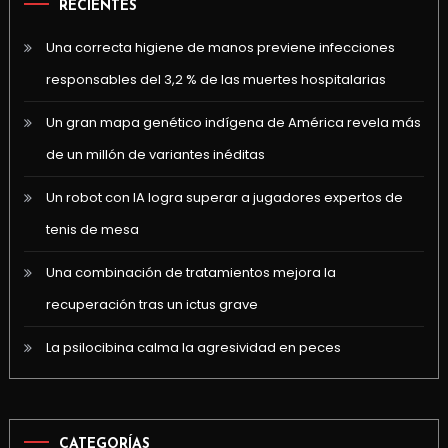
RECIENTES
Una correcta higiene de manos previene infecciones
responsables del 3,2 % de las muertes hospitalarias
Un gran mapa genético indígena de América revela más
de un millón de variantes inéditas
Un robot con IA logra superar a jugadores expertos de
tenis de mesa
Una combinación de tratamientos mejora la
recuperación tras un ictus grave
La psilocibina calma la agresividad en peces
CATEGORÍAS