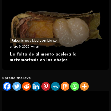
Urbanismo y Medio Ambiente
enero 6, 2026
rrsm
La falta de alimento acelera la
metamorfosis en las abejas
Spread the love