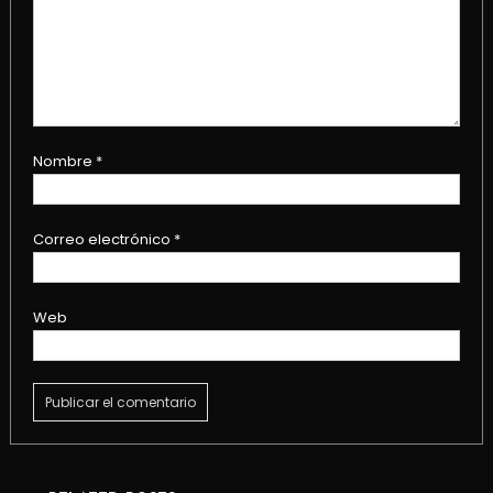
Nombre
*
Correo electrónico
*
Web