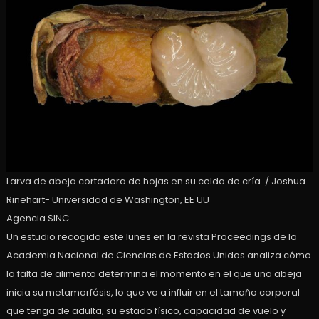
Larva de abeja cortadora de hojas en su celda de cría. / Joshua
Rinehart- Universidad de Washington, EE UU
Agencia SINC
Un estudio recogido este lunes en la revista Proceedings de la
Academia Nacional de Ciencias de Estados Unidos analiza cómo
la falta de alimento determina el momento en el que una abeja
inicia su metamorfósis, lo que va a influir en el tamaño corporal
que tenga de adulta, su estado físico, capacidad de vuelo y