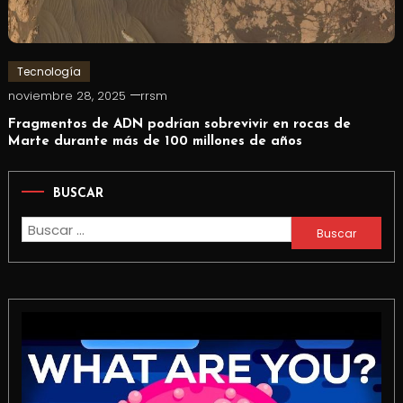
Tecnología
noviembre 28, 2025
rrsm
Fragmentos de ADN podrían sobrevivir en rocas de
Marte durante más de 100 millones de años
BUSCAR
Buscar: