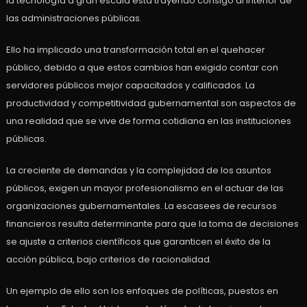
la tecnología a gran escala está trayendo consigo al interior de
las administraciones públicas.
Ello ha implicado una transformación total en el quehacer
público, debido a que estos cambios han exigido contar con
servidores públicos mejor capacitados y calificados. La
productividad y competitividad gubernamental son aspectos de
una realidad que se vive de forma cotidiana en las instituciones
públicas.
La creciente de demandas y la complejidad de los asuntos
públicos, exigen un mayor profesionalismo en el actuar de las
organizaciones gubernamentales. La escasees de recursos
financieros resulta determinante para que la toma de decisiones
se ajuste a criterios científicos que garanticen el éxito de la
acción pública, bajo criterios de racionalidad.
Un ejemplo de ello son los enfoques de políticas, puestos en