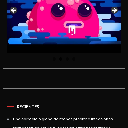
RECIENTES
Una correcta higiene de manos previene infecciones