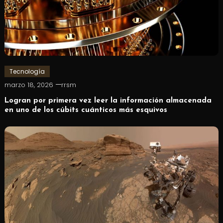
Tecnología
marzo 18, 2026
rrsm
Logran por primera vez leer la información almacenada
en uno de los cúbits cuánticos más esquivos