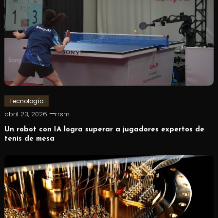
Tecnología
abril 23, 2026
rrsm
Un robot con IA logra superar a jugadores expertos de
tenis de mesa