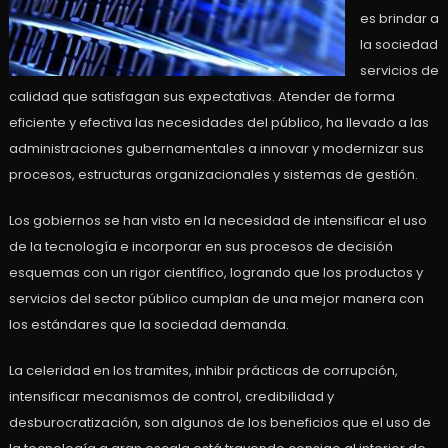
es brindar a
la sociedad
servicios de
calidad que satisfagan sus expectativas. Atender de forma
eficiente y efectiva las necesidades del público, ha llevado a las
administraciones gubernamentales a innovar y modernizar sus
procesos, estructuras organizacionales y sistemas de gestión.
Los gobiernos se han visto en la necesidad de intensificar el uso
de la tecnología e incorporar en sus procesos de decisión
esquemas con un rigor científico, logrando que los productos y
servicios del sector público cumplan de una mejor manera con
los estándares que la sociedad demanda.
La celeridad en los tramites, inhibir prácticas de corrupción,
intensificar mecanismos de control, credibilidad y
desburocratización, son algunos de los beneficios que el uso de