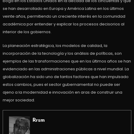
boga en los Estados Unidos en la década de los cincuentas y que
se han desarrollado en Europa y América Latina en los últimos
veinte años, permitiendo un creciente interés en la comunidad
académica por entender y explicar los procesos decisorios al
interior de los gobiernos.
La planeación estratégica, los modelos de calidad, la
incorporación de la tecnología y los análisis de políticas, son
ejemplos de las transformaciones que en los últimos años se han
evidenciado en las administraciones públicas a nivel mundial. La
globalización ha sido uno de tantos factores que han impulsado
estos cambios, pues el sector gubernamental no puede ser
ajeno a la modernidad e innovación en aras de construir una
mejor sociedad.
Rrsm