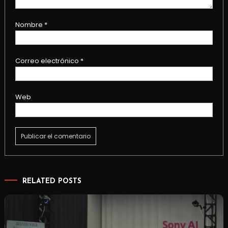
Nombre
*
Correo electrónico
*
Web
RELATED POSTS