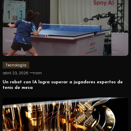
Tecnología
abril 23, 2026
rrsm
Un robot con IA logra superar a jugadores expertos de
tenis de mesa