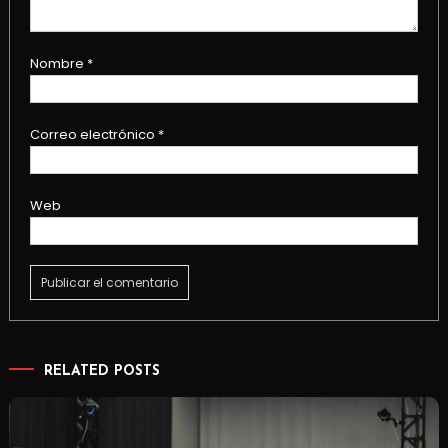
Nombre
*
Correo electrónico
*
Web
RELATED POSTS