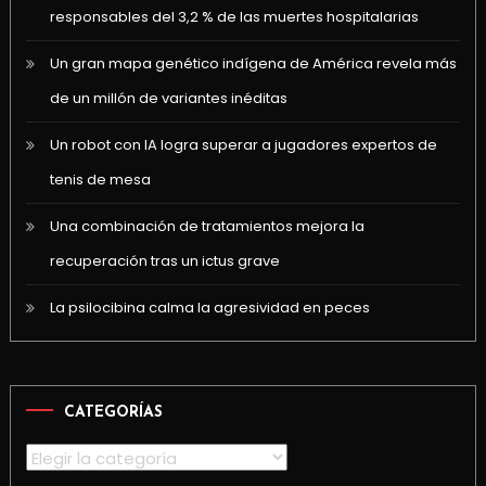
responsables del 3,2 % de las muertes hospitalarias
Un gran mapa genético indígena de América revela más
de un millón de variantes inéditas
Un robot con IA logra superar a jugadores expertos de
tenis de mesa
Una combinación de tratamientos mejora la
recuperación tras un ictus grave
La psilocibina calma la agresividad en peces
CATEGORÍAS
Categorías