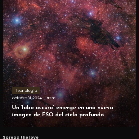
Tecnología
octubre 31, 2024
rrsm
Un ‘lobo oscuro’ emerge en una nueva
imagen de ESO del cielo profundo
Spread the love