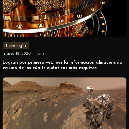
Tecnología
marzo 18, 2026
rrsm
Logran por primera vez leer la información almacenada
en uno de los cúbits cuánticos más esquivos