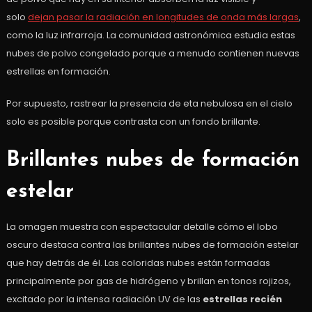
solo
dejan pasar la radiación en longitudes de onda más largas
,
como la luz infrarroja. La comunidad astronómica estudia estas
nubes de polvo congelado porque a menudo contienen nuevas
estrellas en formación.
Por supuesto, rastrear la presencia de eta nebulosa en el cielo
solo es posible porque contrasta con un fondo brillante.
Brillantes nubes de formación
estelar
La omagen muestra con espectacular detalle cómo el lobo
oscuro destaca contra las brillantes nubes de formación estelar
que hay detrás de él. Las coloridas nubes están formadas
principalmente por gas de hidrógeno y brillan en tonos rojizos,
excitado por la intensa radiación UV de las
estrellas recién