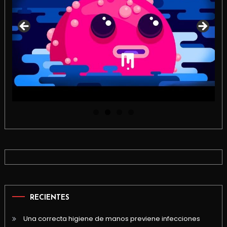
RECIENTES
Una correcta higiene de manos previene infecciones