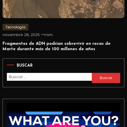
Tecnología
noviembre 28, 2025
rrsm
Fragmentos de ADN podrían sobrevivir en rocas de
Marte durante más de 100 millones de años
BUSCAR
Buscar: