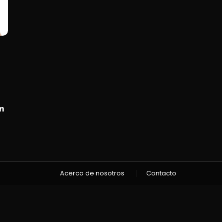
In
Acerca de nosotros
Contacto