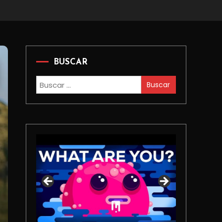
BUSCAR
Buscar: