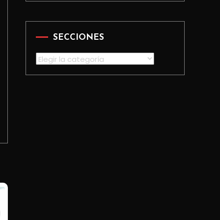
SECCIONES
Secciones