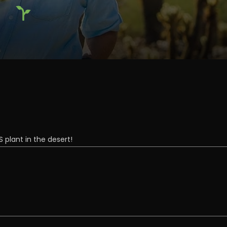
plant in the desert!