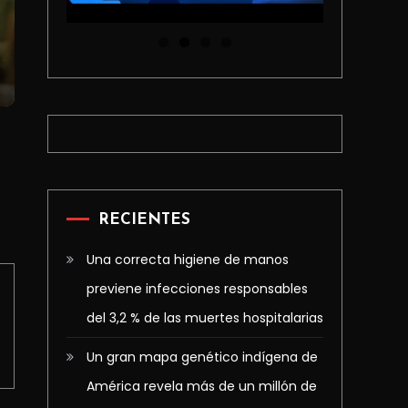
RECIENTES
Una correcta higiene de manos
previene infecciones responsables
del 3,2 % de las muertes hospitalarias
Un gran mapa genético indígena de
América revela más de un millón de