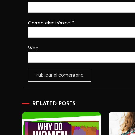
Correo electrónico
*
Web
RELATED POSTS