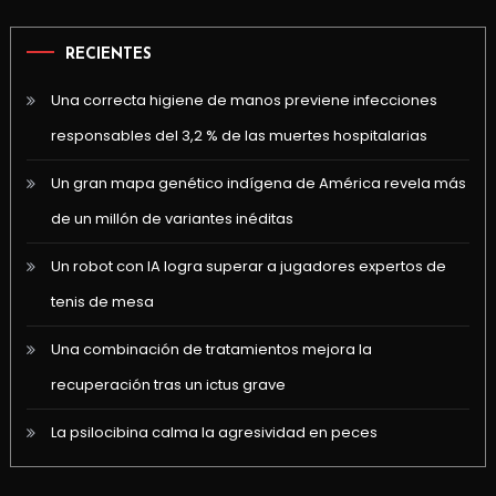
RECIENTES
Una correcta higiene de manos previene infecciones
responsables del 3,2 % de las muertes hospitalarias
Un gran mapa genético indígena de América revela más
de un millón de variantes inéditas
Un robot con IA logra superar a jugadores expertos de
tenis de mesa
Una combinación de tratamientos mejora la
recuperación tras un ictus grave
La psilocibina calma la agresividad en peces