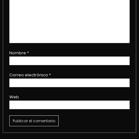
Nombre
*
Correo electrónico
*
Web