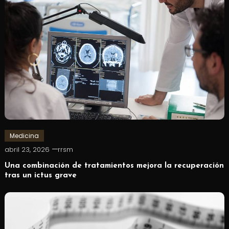
Medicina
abril 23, 2026
rrsm
Una combinación de tratamientos mejora la recuperación
tras un ictus grave