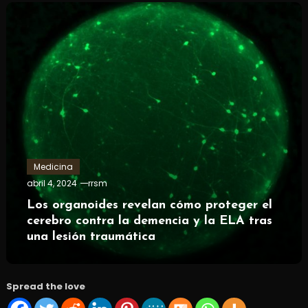
Medicina
abril 4, 2024
rrsm
Los organoides revelan cómo proteger el
cerebro contra la demencia y la ELA tras
una lesión traumática
Spread the love