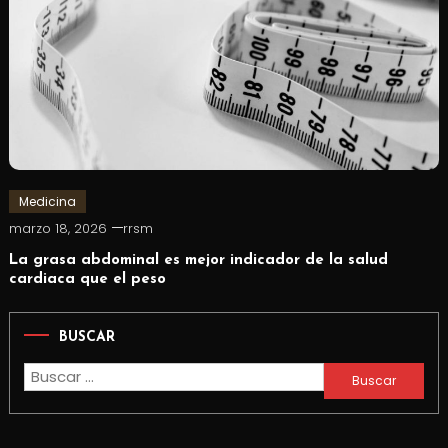
Medicina
marzo 18, 2026
rrsm
La grasa abdominal es mejor indicador de la salud
cardiaca que el peso
BUSCAR
Buscar: