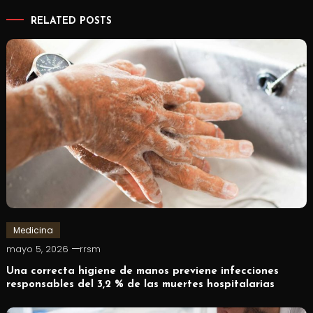
RELATED POSTS
Medicina
mayo 5, 2026
rrsm
Una correcta higiene de manos previene infecciones
responsables del 3,2 % de las muertes hospitalarias