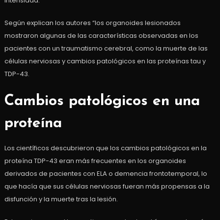
intensidad.
Según explican los autores “los organoides lesionados
mostraron algunas de las características observadas en los
pacientes con un traumatismo cerebral, como la muerte de las
células nerviosas y cambios patológicos en las proteínas tau y
TDP-43.
Cambios patológicos en una
proteína
Los científicos descubrieron que los cambios patológicos en la
proteína TDP-43 eran más frecuentes en los organoides
derivados de pacientes con ELA o demencia frontotemporal, lo
que hacía que sus células nerviosas fueran más propensas a la
disfunción y la muerte tras la lesión.