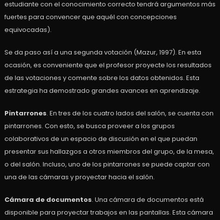
estudiante con el conocimiento correcto tendrá argumentos más
fuertes para convencer que aquél con concepciones
equivocadas).
Se da paso así a una segunda votación (Mazur, 1997). En esta
ocasión, es conveniente que el profesor proyecte los resultados
de las votaciones y comente sobre los datos obtenidos. Esta
estrategia ha demostrado grandes avances en aprendizaje.
Pintarrones
. En tres de los cuatro lados del salón, se cuenta con
pintarrones. Con esto, se busca proveer a los grupos
colaborativos de un espacio de discusión en el que puedan
presentar sus hallazgos a otros miembros del grupo, de la mesa,
o del salón. Incluso, uno de los pintarrones se puede captar con
una de las cámaras y proyectar hacia el salón.
Cámara de documentos
. Una cámara de documentos está
disponible para proyectar trabajos en las pantallas. Esta cámara