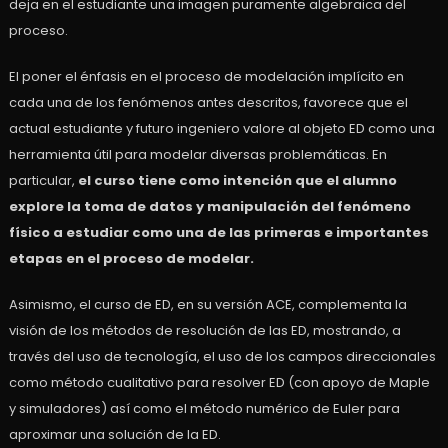
deja en el estudiante una imagen puramente algebraica del
proceso.
El poner el énfasis en el proceso de modelación implícito en
cada una de los fenómenos antes descritos, favorece que el
actual estudiante y futuro ingeniero valore al objeto ED como una
herramienta útil para modelar diversas problemáticas. En
particular,
el curso tiene como intención que el alumno
explore la toma de datos y manipulación del fenómeno
físico a estudiar como una de las primeras e importantes
etapas en el proceso de modelar.
Asimismo, el curso de ED, en su versión ACE, complementa la
visión de los métodos de resolución de las ED, mostrando, a
través del uso de tecnología, el uso de los campos direccionales
como método cualitativo para resolver ED (con apoyo de Maple
y simuladores) así como el método numérico de Euler para
aproximar una solución de la ED.