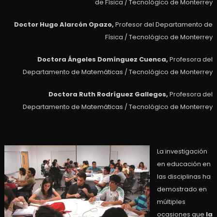
de Física / Tecnológico de Monterrey
Doctor Hugo Alarcón Opazo,
Profesor del Departamento de
Física / Tecnológico de Monterrey
Doctora Ángeles Domínguez Cuenca,
Profesora del
Departamento de Matemáticas / Tecnológico de Monterrey
Doctora Ruth Rodríguez Gallegos,
Profesora del
Departamento de Matemáticas / Tecnológico de Monterrey
La investigación
en educación en
las disciplinas ha
demostrado en
múltiples
ocasiones que
la