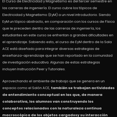
El Curso de Electricidad y Magnetismo es del tercer semestre en
las carreras de ingeniería. El curso cubre los tópicos de
Electricidad y Magnetismo (EyM) a un nivel introductorio. Siendo
EyM un tópico abstracto, en comparación con los cursos de Física
que le preceden dentro de las carreras de ingeniería, los
estudiantes en este curso se enfrentan a grandes dificultades en
el aprendizaje. Sabiendo esto, el curso de EyM dentro de la Sala
ACE está diseñado para integrar diversas estrategias de
enseñanza-aprendizaje que se han reportado en la comunidad
de investigación educativa. Algunas de estas estrategias
incluyen Instrucción Peer y Tutoriales.
Aprovechando el ambiente de trabajo que se genera en un
espacio como el Salón ACE,
también se trabajan actividades
de entendimiento conceptual en las que, de manera
colaborativa, los alumnos van construyendo los
conceptos relacionados con la naturaleza continua
macroscópica de los objetos cargadosy su interacción