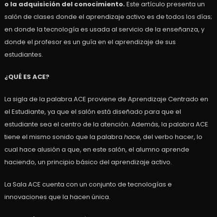
o la adquisición del conocimiento.
Este artículo presenta un
salón de clases donde el aprendizaje activo es de todos los días;
en donde la tecnología es usada al servicio de la enseñanza, y
donde el profesor es un guía en el aprendizaje de sus
estudiantes.
¿QUÉ ES ACE?
La sigla de la palabra ACE proviene de Aprendizaje Centrado en
el Estudiante, ya que el salón está diseñado para que el
estudiante sea el centro de la atención. Además, la palabra ACE
tiene el mismo sonido que la palabra
hace
, del verbo hacer, lo
cual hace alusión a que, en este salón, el alumno aprende
haciendo, un principio básico del aprendizaje activo.
La Sala ACE cuenta con un conjunto de tecnologías e
innovaciones que la hacen única.