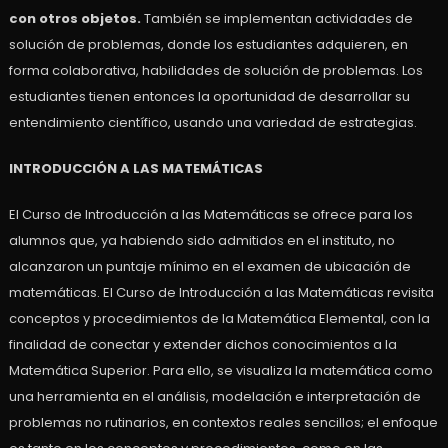
con otros objetos.
También se implementan actividades de
solución de problemas, donde los estudiantes adquieren, en
forma colaborativa, habilidades de solución de problemas. Los
estudiantes tienen entonces la oportunidad de desarrollar su
entendimiento científico, usando una variedad de estrategias.
INTRODUCCIÓN A LAS MATEMÁTICAS
El Curso de Introducción a las Matemáticas se ofrece para los
alumnos que, ya habiendo sido admitidos en el instituto, no
alcanzaron un puntaje mínimo en el examen de ubicación de
matemáticas. El Curso de Introducción a las Matemáticas revisita
conceptos y procedimientos de la Matemática Elemental, con la
finalidad de conectar y extender dichos conocimientos a la
Matemática Superior. Para ello, se visualiza la matemática como
una herramienta en el análisis, modelación e interpretación de
problemas no rutinarios, en contextos reales sencillos; el enfoque