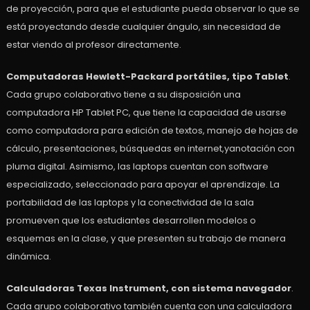
de proyección, para que el estudiante pueda observar lo que se
está proyectando desde cualquier ángulo, sin necesidad de
estar viendo al profesor directamente.
Computadoras Hewlett-Packard portátiles, tipo Tablet
.
Cada grupo colaborativo tiene a su disposición una
computadora HP Tablet PC, que tiene la capacidad de usarse
como computadora para edición de textos, manejo de hojas de
cálculo, presentaciones, búsquedas en internet,yanotación con
pluma digital. Asimismo, las laptops cuentan con software
especializado, seleccionado para apoyar el aprendizaje. La
portabilidad de las laptops y la conectividad de la sala
promueven que los estudiantes desarrollen modelos o
esquemas en la clase, y que presenten su trabajo de manera
dinámica.
Calculadoras Texas Instrument, con sistema navegador
.
Cada grupo colaborativo también cuenta con una calculadora