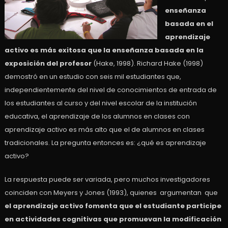
enseñanza
basada en el
aprendizaje
activo es más exitosa que la enseñanza basada en la
exposición del profesor
(Hake, 1998). Richard Hake (1998)
demostró en un estudio con seis mil estudiantes que,
independientemente del nivel de conocimientos de entrada de
los estudiantes al curso y del nivel escolar de la institución
educativa, el aprendizaje de los alumnos en clases con
aprendizaje activo es más alto que el de alumnos en clases
tradicionales. La pregunta entonces es: ¿qué es aprendizaje
activo?
La respuesta puede ser variada, pero muchos investigadores
coinciden con Meyers y Jones (1993), quienes argumentan que
el aprendizaje activo fomenta que el estudiante participe
en actividades cognitivas que promuevan la modificación