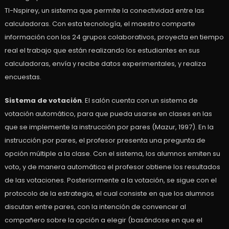
TI-Nspirey, un sistema que permite la conectividad entre las
calculadoras. Con esta tecnología, el maestro comparte
información con los 24 grupos colaborativos, proyecta en tiempo
real el trabajo que están realizando los estudiantes en sus
calculadoras, envía y recibe datos experimentales, y realiza
encuestas.
Sistema de votación
. El salón cuenta con un sistema de
votación automático, para que pueda usarse en clases en las
que se implemente la instrucción por pares (Mazur, 1997). En la
instrucción por pares, el profesor presenta una pregunta de
opción múltiple a la clase. Con el sistema, los alumnos emiten su
voto, y de manera automática el profesor obtiene los resultados
de las votaciones. Posteriormente a la votación, se sigue con el
protocolo de la estrategia, el cual consiste en que los alumnos
discutan entre pares, con la intención de convencer al
compañero sobre la opción a elegir (basándose en que el