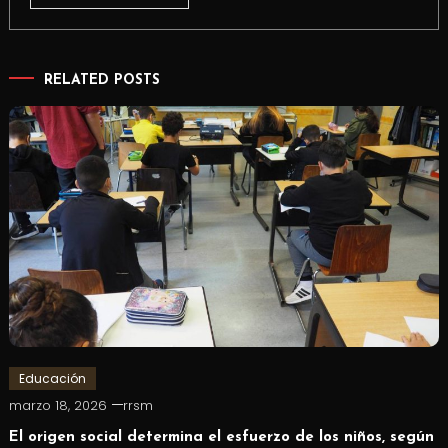
RELATED POSTS
Educación
marzo 18, 2026
rrsm
El origen social determina el esfuerzo de los niños, según