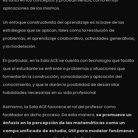
es tanto en los conceptos y procedimientos, como en las
aplicaciones de los mismos.
Un enfoque constructivista del aprendizaje es la base de las
estrategias que se aplican, tales como la resolución de
problemas, el aprendizaje colaborativo, actividades generativas,
y la modelación.
En particular, en la Sala ACE se cuenta con tecnología que facilita
que el estudiante se enfrente a problemas y situaciones que
fomentarán la construcción, consolidación y aplicación del
conocimiento, y que le darán la posibilidad de desarrollar
habilidades necesarias en su vida profesional.
Asimismo, la Sala ACE favorece el rol del profesor como
facilitador en dicho proceso. De esta manera,
se promueve un
énfasis en la percepción de las matemáticas como un
campo unificado de estudio, útil para modelar fenómenos