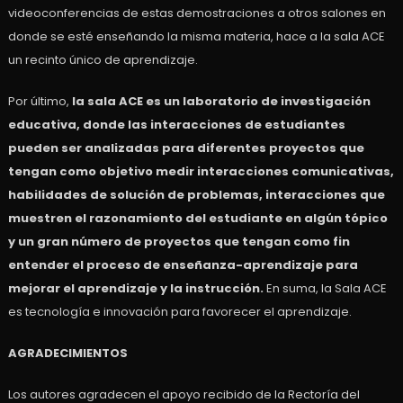
videoconferencias de estas demostraciones a otros salones en
donde se esté enseñando la misma materia, hace a la sala ACE
un recinto único de aprendizaje.
Por último,
la sala ACE es un laboratorio de investigación
educativa, donde las interacciones de estudiantes
pueden ser analizadas para diferentes proyectos que
tengan como objetivo medir interacciones comunicativas,
habilidades de solución de problemas, interacciones que
muestren el razonamiento del estudiante en algún tópico
y un gran número de proyectos que tengan como fin
entender el proceso de enseñanza-aprendizaje para
mejorar el aprendizaje y la instrucción.
En suma, la Sala ACE
es tecnología e innovación para favorecer el aprendizaje.
AGRADECIMIENTOS
Los autores agradecen el apoyo recibido de la Rectoría del