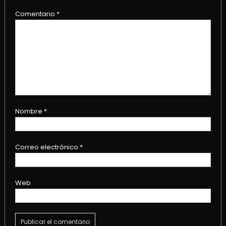
Comentario
*
Nombre
*
Correo electrónico
*
Web