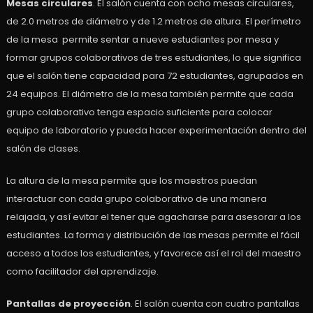
Mesas circulares
. El salón cuenta con ocho mesas circulares,
de 2.0 metros de diámetro y de 1.2 metros de altura. El perímetro
de la mesa permite sentar a nueve estudiantes por mesa y
formar grupos colaborativos de tres estudiantes, lo que significa
que el salón tiene capacidad para 72 estudiantes, agrupados en
24 equipos. El diámetro de la mesa también permite que cada
grupo colaborativo tenga espacio suficiente para colocar
equipo de laboratorio y pueda hacer experimentación dentro del
salón de clases.
La altura de la mesa permite que los maestros puedan
interactuar con cada grupo colaborativo de una manera
relajada, y así evitar el tener que agacharse para asesorar a los
estudiantes. La forma y distribución de las mesas permite el fácil
acceso a todos los estudiantes, y favorece así el rol del maestro
como facilitador del aprendizaje.
Pantallas de proyección
. El salón cuenta con cuatro pantallas