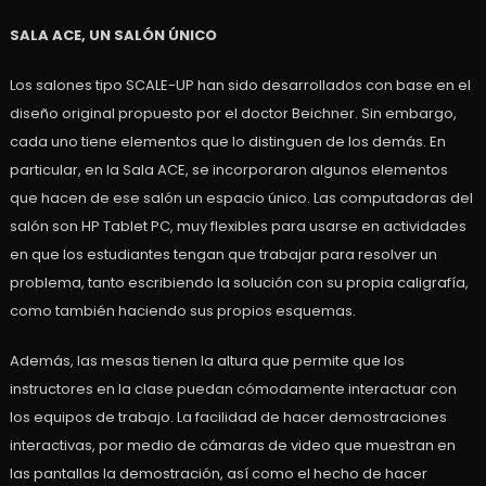
SALA ACE, UN SALÓN ÚNICO
Los salones tipo SCALE-UP han sido desarrollados con base en el
diseño original propuesto por el doctor Beichner. Sin embargo,
cada uno tiene elementos que lo distinguen de los demás. En
particular, en la Sala ACE, se incorporaron algunos elementos
que hacen de ese salón un espacio único. Las computadoras del
salón son HP Tablet PC, muy flexibles para usarse en actividades
en que los estudiantes tengan que trabajar para resolver un
problema, tanto escribiendo la solución con su propia caligrafía,
como también haciendo sus propios esquemas.
Además, las mesas tienen la altura que permite que los
instructores en la clase puedan cómodamente interactuar con
los equipos de trabajo. La facilidad de hacer demostraciones
interactivas, por medio de cámaras de video que muestran en
las pantallas la demostración, así como el hecho de hacer