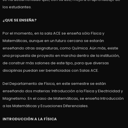
los estudiantes.
¿QUE SE ENSEÑA?
Por el momento, en la sala ACE se enseña sólo Física y
Matemáticas, aunque en un futuro cercano se estarán
enseñando otras asignaturas, como Química. Aún más, existe
una propuesta de proyecto en marcha dentro de la institución,
de construir más salones de este tipo, para que diversas
disciplinas puedan ser beneficiadas con Salas ACE.
Del Departamento de Física, en este semestre se están
enseñando dos materias: Introducción a la Física y Electricidad y
Magnetismo. En el caso de Matemáticas, se enseña Introducción
a las Matemáticas y Ecuaciones Diferenciales.
INTRODUCCIÓN A LA FÍSICA