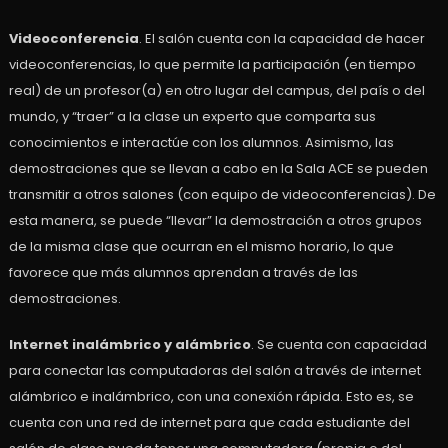
Videoconferencia
. El salón cuenta con la capacidad de hacer
videoconferencias, lo que permite la participación (en tiempo
real) de un profesor(a) en otro lugar del campus, del país o del
mundo, y “traer” a la clase un experto que comparta sus
conocimientos e interactúe con los alumnos. Asimismo, las
demostraciones que se llevan a cabo en la Sala ACE se pueden
transmitir a otros salones (con equipo de videoconferencias). De
esta manera, se puede “llevar” la demostración a otros grupos
de la misma clase que ocurran en el mismo horario, lo que
favorece que más alumnos aprendan a través de las
demostraciones.
Internet inalámbrico y alámbrico
. Se cuenta con capacidad
para conectar las computadoras del salón a través de internet
alámbrico e inalámbrico, con una conexión rápida. Esto es, se
cuenta con una red de internet para que cada estudiante del