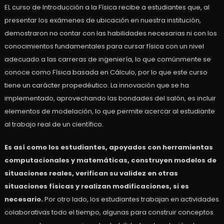
EL curso de Introducción a la Física recibe a estudiantes que, al
presentar los exámenes de ubicación en nuestra institución,
demostraron no contar con las habilidades necesarias ni con los
conocimientos fundamentales para cursar física con un nivel
adecuado a las carreras de ingeniería, lo que comúnmente se
conoce como Física basada en Cálculo, por lo que este curso
tiene un carácter propedéutico. La innovación que se ha
implementado, aprovechando las bondades del salón, es incluir
elementos de modelación, lo que permite acercar al estudiante
al trabajo real de un científico.
Es así como los estudiantes, apoyados con herramientas
computacionales y matemáticas, construyen modelos de
situaciones reales, verifican su validez en otras
situaciones físicas y realizan modificaciones, si es
necesario.
Por otro lado, los estudiantes trabajan en actividades
colaborativas todo el tiempo, algunas para construir conceptos