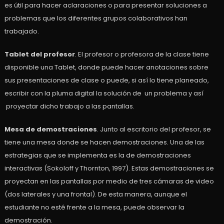
es útil para hacer aclaraciones o para presentar soluciones a
problemas que los diferentes grupos colaborativos han
trabajado.
Tablet del profesor
. El profesor o profesora de la clase tiene
disponible una Tablet, donde puede hacer anotaciones sobre
sus presentaciones de clase o puede, si así lo tiene planeado,
escribir con la pluma digital la solución de un problema y así
proyectar dicho trabajo a las pantallas.
Mesa de demostraciones
. Junto al escritorio del profesor, se
tiene una mesa donde se hacen demostraciones. Una de las
estrategias que se implementa es la de demostraciones
interactivas (Sokoloff y Thornton, 1997). Estas demostraciones se
proyectan en las pantallas por medio de tres cámaras de video
(dos laterales y una frontal). De esta manera, aunque el
estudiante no esté frente a la mesa, puede observar la
demostración.