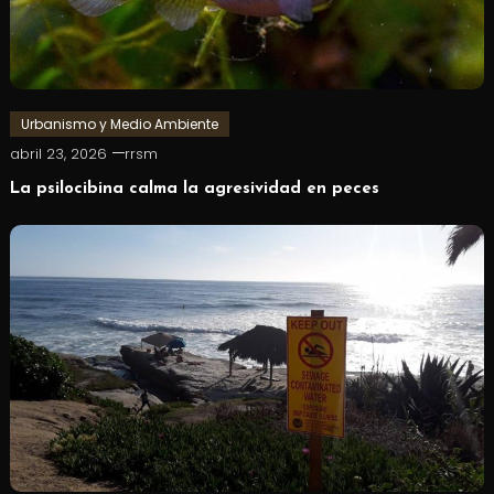
Urbanismo y Medio Ambiente
abril 23, 2026
rrsm
La psilocibina calma la agresividad en peces