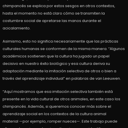
chimpancés se explica por estos sesgos en otros contextos,
hasta el momento no está claro cómo se transmiten la
costumbre social de apretarse las manos durante el
acicalamiento.
Asimismo, esto no significa necesariamente que las prácticas
culturales humanas se conformen de la misma manera. “Algunos
académicos sostienen que la cultura ha jugado un papel
decisivo en nuestro éxito biológico y esa cultura deriva su
adaptación mediante la imitación selectiva de otros o bien a
través del aprendizaje individual” en palabras de van Leeuwen.
“Aquí mostramos que esa imitación selectiva también está
presente en la vida cultural de otros animales, en este caso los
chimpancés. Además, si queremos conocer más sobre el
aprendizaje social en los contextos de la cultura animal
material —por ejemplo, romper nueces—. Este trabajo puede