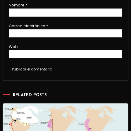
Nombre
*
Correo electrónico
*
Web
RELATED POSTS