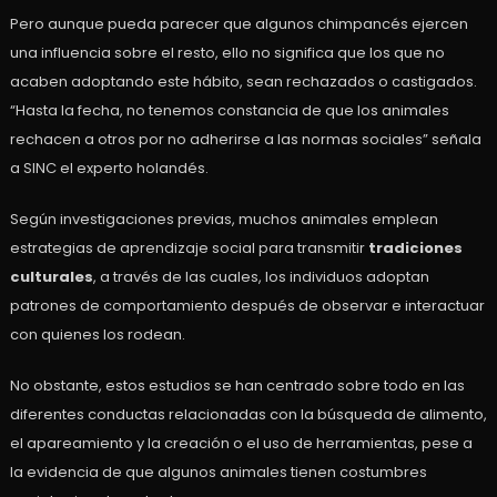
Pero aunque pueda parecer que algunos chimpancés ejercen
una influencia sobre el resto, ello no significa que los que no
acaben adoptando este hábito, sean rechazados o castigados.
“Hasta la fecha, no tenemos constancia de que los animales
rechacen a otros por no adherirse a las normas sociales” señala
a SINC el experto holandés.
Según investigaciones previas, muchos animales emplean
estrategias de aprendizaje social para transmitir
tradiciones
culturales
, a través de las cuales, los individuos adoptan
patrones de comportamiento después de observar e interactuar
con quienes los rodean.
No obstante, estos estudios se han centrado sobre todo en las
diferentes conductas relacionadas con la búsqueda de alimento,
el apareamiento y la creación o el uso de herramientas, pese a
la evidencia de que algunos animales tienen costumbres