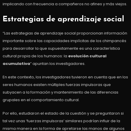
implicando con frecuencia a compañeros no afines y más viejos.
Estrategias de aprendizaje social
“Las estrategias de aprendizaje social proporcionan información
importante sobre las capacidades implícitas de los chimpancés
para desarrollar la que supuestamente es una característica
cultural propia de los humanos: la
evolución cultural
acumulativa
” apuntan los investigadores.
En este contexto, los investigadores tuvieron en cuenta que en los
seres humanos existen múltiples fuerzas impulsoras que
subyacen a la formación y mantenimiento de las diferencias
grupales en el comportamiento cultural.
Por ello, estudiaron el estado de la cuestión y se preguntaron si
tal vez unas ‘fuerzas impulsoras’ similares podrían influir de la
misma manera en la forma de apretarse las manos de algunos