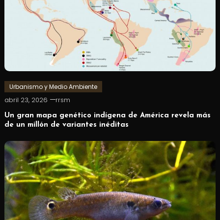
Urbanismo y Medio Ambiente
abril 23, 2026
rrsm
Un gran mapa genético indígena de América revela más
de un millón de variantes inéditas