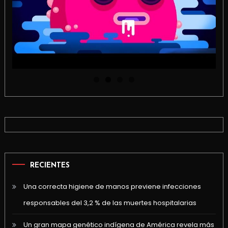
RECIENTES
Una correcta higiene de manos previene infecciones
responsables del 3,2 % de las muertes hospitalarias
Un gran mapa genético indígena de América revela más