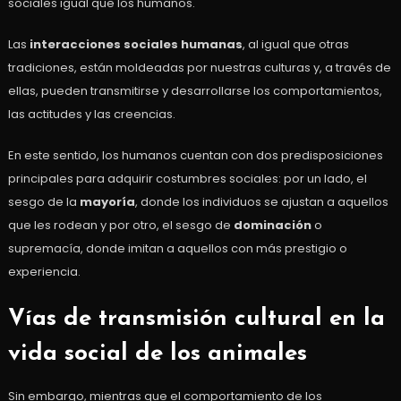
sociales igual que los humanos.
Las
interacciones sociales humanas
, al igual que otras
tradiciones, están moldeadas por nuestras culturas y, a través de
ellas, pueden transmitirse y desarrollarse los comportamientos,
las actitudes y las creencias.
En este sentido, los humanos cuentan con dos predisposiciones
principales para adquirir costumbres sociales: por un lado, el
sesgo de la
mayoría
, donde los individuos se ajustan a aquellos
que les rodean y por otro, el sesgo de
dominación
o
supremacía, donde imitan a aquellos con más prestigio o
experiencia.
Vías de transmisión cultural en la
vida social de los animales
Sin embargo, mientras que el comportamiento de los