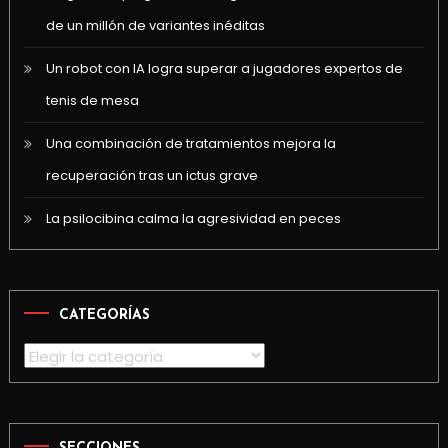
de un millón de variantes inéditas
Un robot con IA logra superar a jugadores expertos de
tenis de mesa
Una combinación de tratamientos mejora la
recuperación tras un ictus grave
La psilocibina calma la agresividad en peces
CATEGORÍAS
Categorías