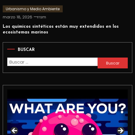
Urbanismo y Medio Ambiente
marzo 18, 2026
rrsm
Los químicos sintéticos están muy extendidos en los
ecosistemas marinos
BUSCAR
Buscar: