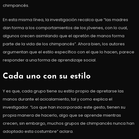
chimpancés.
En esta misma línea, la investigación recalca que “las madres
dan forma a los comportamientos de los jóvenes, con lo cual,
algunos crecen asimilando que el apretón de manos forma
parte de la vida de los chimpancés”. Ahora bien, los autores
argumentan que el estilo específico con el que lo hacen, parece
responder a una forma de aprendizaje social.
Cada uno con su estilo
Y es que, cada grupo tiene su estilo propio de apretarse las
manos durante el acicalamiento, tal y como explica el
investigador. “Los que han incorporado este gesto, tienen su
propia manera de hacerlo, algo que se aprende mientras
crecen, sin embargo, muchos grupos de chimpancés nunca han
adoptado esta costumbre” aclara.