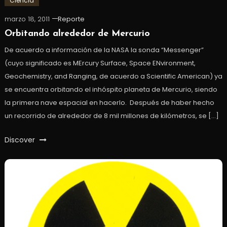
Ciencia
marzo 18, 2011
Reporte
Orbitando alrededor de Mercurio
De acuerdo a información de la NASA la sonda “Messenger”
(cuyo significado es MErcury Surface, Space ENvironment,
Geochemistry, and Ranging, de acuerdo a Scientific American) ya
se encuentra orbitando el inhóspito planeta de Mercurio, siendo
la primera nave espacial en hacerlo. Después de haber hecho
un recorrido de alrededor de 8 mil millones de kilómetros, se […]
Discover