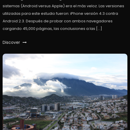
sistemas (Android versus Apple) era el más veloz. Las versiones
utilizadas para este estudio fueron: iPhone versión 4.3 contra
Android 2.3. Después de probar con ambos navegadores
cargando 45,000 páginas, las conclusiones a las […]
Discover