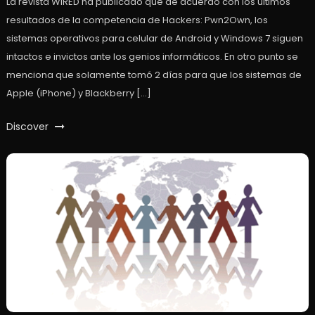
La revista WIRED ha publicado que de acuerdo con los últimos
resultados de la competencia de Hackers: Pwn2Own, los
sistemas operativos para celular de Android y Windows 7 siguen
intactos e invictos ante los genios informáticos. En otro punto se
menciona que solamente tomó 2 días para que los sistemas de
Apple (iPhone) y Blackberry […]
Discover