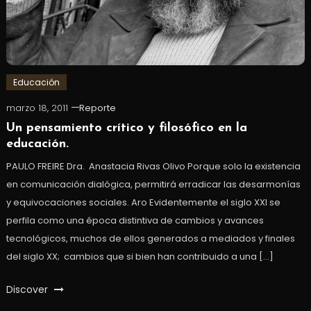
Educación
marzo 18, 2011
Reporte
Un pensamiento crítico y filosófico en la
educación.
PAULO FREIRE Dra. Anastacia Rivas Olivo Porque solo la existencia
en comunicación dialógica, permitirá erradicar las desarmonías
y equivocaciones sociales. Aro Evidentemente el siglo XXI se
perfila como una época distintiva de cambios y avances
tecnológicos, muchos de ellos generados a mediados y finales
del siglo XX; cambios que si bien han contribuido a una […]
Discover