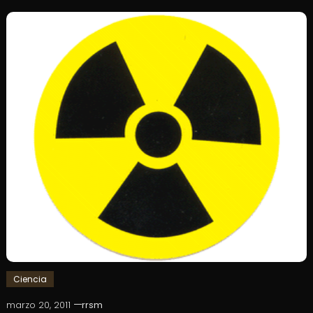
Ciencia
marzo 20, 2011
rrsm