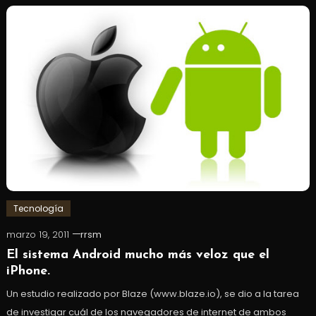
Tecnología
marzo 19, 2011
rrsm
El sistema Android mucho más veloz que el
iPhone.
Un estudio realizado por Blaze (www.blaze.io), se dio a la tarea
de investigar cuál de los navegadores de internet de ambos