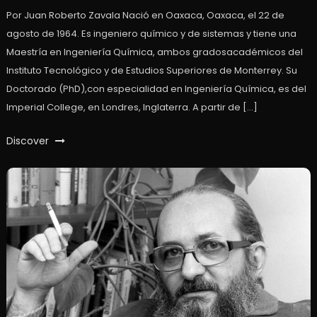
Por Juan Roberto Zavala Nació en Oaxaca, Oaxaca, el 22 de
agosto de 1964. Es ingeniero químico y de sistemas y tiene una
Maestría en Ingeniería Química, ambos gradosacadémicos del
Instituto Tecnológico y de Estudios Superiores de Monterrey. Su
Doctorado (PhD),con especialidad en Ingeniería Química, es del
Imperial College, en Londres, Inglaterra. A partir de […]
Discover