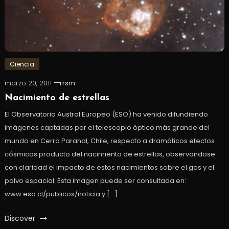
Ciencia
marzo 20, 2011
rrsm
Nacimiento de estrellas
El Observatorio Austral Europeo (ESO) ha venido difundiendo
imágenes captadas por el telescopio óptico más grande del
mundo en Cerro Paranal, Chile, respecto a dramáticos efectos
cósmicos producto del nacimiento de estrellas, observándose
con claridad el impacto de estos nacimientos sobre el gas y el
polvo espacial. Esta imagen puede ser consultada en:
www.eso.cl/publicos/noticia y […]
Discover