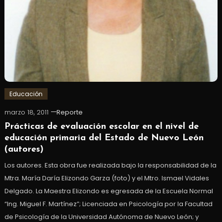
Educación
marzo 18, 2011
Reporte
Prácticas de evaluación escolar en el nivel de
educación primaria del Estado de Nuevo León
(autores)
Los autores. Esta obra fue realizada bajo la responsabilidad de la
Mtra. María Daría Elizondo Garza (foto) y el Mtro. Ismael Vidales
Delgado. La Maestra Elizondo es egresada de la Escuela Normal
“Ing. Miguel F. Martínez”; Licenciada en Psicología por la Facultad
de Psicología de la Universidad Autónoma de Nuevo León; y