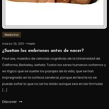
Medicina
marzo 19, 2011
rrsm
¿Sueñan los embriones antes de nacer?
Paul Lee, maestro de ciencias cognitivas de la Universidad de
California, Berkeley, señala: Todos los seres humanos soñamos y
es lógico que se sueñe los pasajes de la vida, que se han
impregnado en la corteza cerebral, porque en teoría no se
puede soñar lo que no se ha vivido aunque sea en las fórmulas
[…]
Discover