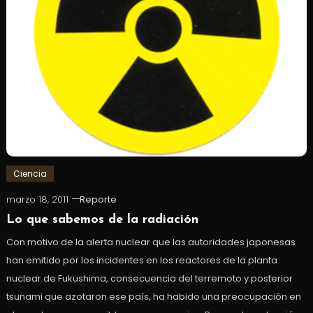
Ciencia
marzo 18, 2011
Reporte
Lo que sabemos de la radiación
Con motivo de la alerta nuclear que las autoridades japonesas
han emitido por los incidentes en los reactores de la planta
nuclear de Fukushima, consecuencia del terremoto y posterior
tsunami que azotaron ese país, ha habido una preocupación en