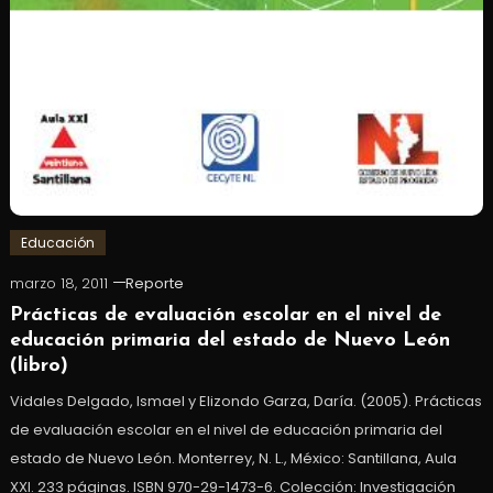
Educación
marzo 18, 2011
Reporte
Prácticas de evaluación escolar en el nivel de
educación primaria del estado de Nuevo León
(libro)
Vidales Delgado, Ismael y Elizondo Garza, Daría. (2005). Prácticas
de evaluación escolar en el nivel de educación primaria del
estado de Nuevo León. Monterrey, N. L., México: Santillana, Aula
XXI. 233 páginas. ISBN 970-29-1473-6. Colección: Investigación