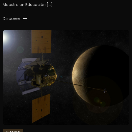
Maestra en Educación […]
Discover