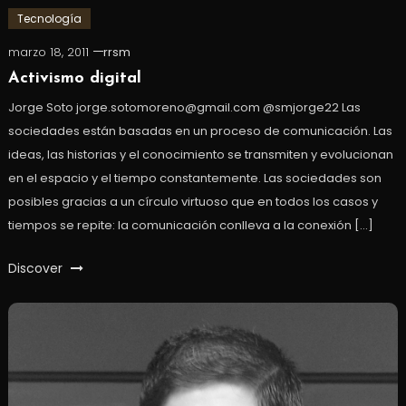
Tecnología
marzo 18, 2011
rrsm
Activismo digital
Jorge Soto jorge.sotomoreno@gmail.com @smjorge22 Las
sociedades están basadas en un proceso de comunicación. Las
ideas, las historias y el conocimiento se transmiten y evolucionan
en el espacio y el tiempo constantemente. Las sociedades son
posibles gracias a un círculo virtuoso que en todos los casos y
tiempos se repite: la comunicación conlleva a la conexión […]
Discover