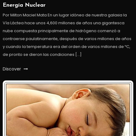
Energía Nuclear
Por Milton Maciel Mata En un lugar idóneo de nuestra galaxia la
Vía Láctea hace unos 4,600 millones de años una gigantesca
nube compuesta principalmente de hidrógeno comenzó a
contraerse paulatinamente, después de varios millones de años
y cuando la temperatura era del orden de varios millones de ºC,
de pronto se dieron las condiciones […]
Discover