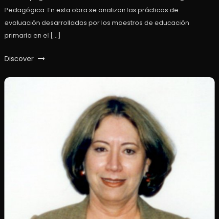
Pedagógica. En esta obra se analizan las prácticas de
evaluación desarrolladas por los maestros de educación
primaria en el […]
Discover