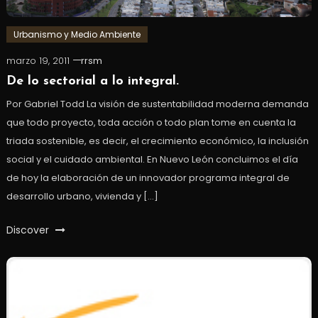
Urbanismo y Medio Ambiente
marzo 19, 2011
rrsm
De lo sectorial a lo integral.
Por Gabriel Todd La visión de sustentabilidad moderna demanda
que todo proyecto, toda acción o todo plan tome en cuenta la
triada sostenible, es decir, el crecimiento económico, la inclusión
social y el cuidado ambiental. En Nuevo León concluimos el día
de hoy la elaboración de un innovador programa integral de
desarrollo urbano, vivienda y […]
Discover