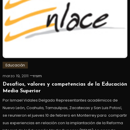
Educación
marzo 19, 2011
rrsm
Desafíos, valores y competencias de la Educación
Media Superior
Por Ismael Vidales Delgado Representantes académicos de
Nuevo León, Coahuila, Tamaulipas, Zacatecas y San Luis Potosí,
se reunieron el jueves 10 de febrero en Monterrey para compartir
sus experiencias en relación con la implantación de la Reforma