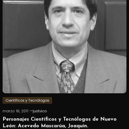
Científicos y Tecnólogos
marzo 18, 2011
justvico
Personajes Científicos y Tecnólogos de Nuevo
León: Acevedo Mascarúa, Joaquín.